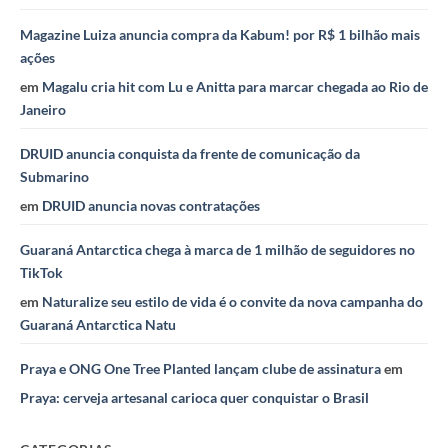
Magazine Luiza anuncia compra da Kabum! por R$ 1 bilhão mais
ações
em
Magalu cria hit com Lu e Anitta para marcar chegada ao Rio de
Janeiro
DRUID anuncia conquista da frente de comunicação da
Submarino
em
DRUID anuncia novas contratações
Guaraná Antarctica chega à marca de 1 milhão de seguidores no
TikTok
em
Naturalize seu estilo de vida é o convite da nova campanha do
Guaraná Antarctica Natu
Praya e ONG One Tree Planted lançam clube de assinatura
em
Praya: cerveja artesanal carioca quer conquistar o Brasil