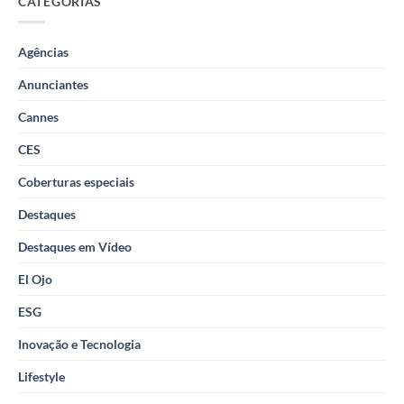
CATEGORIAS
Agências
Anunciantes
Cannes
CES
Coberturas especiais
Destaques
Destaques em Vídeo
El Ojo
ESG
Inovação e Tecnologia
Lifestyle