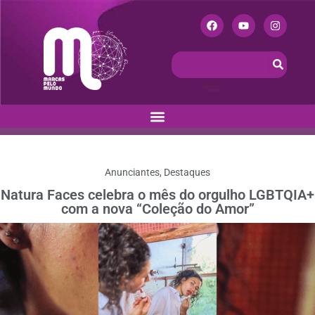
Anunciantes
,
Destaques
Natura Faces celebra o mês do orgulho LGBTQIA+
com a nova “Coleção do Amor”