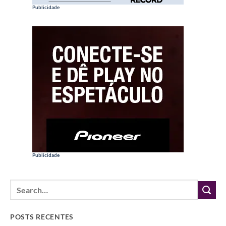
Publicidade
Publicidade
POSTS RECENTES