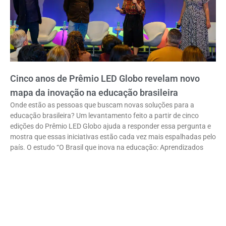
Cinco anos de Prêmio LED Globo revelam novo
mapa da inovação na educação brasileira
Onde estão as pessoas que buscam novas soluções para a
educação brasileira? Um levantamento feito a partir de cinco
edições do Prêmio LED Globo ajuda a responder essa pergunta e
mostra que essas iniciativas estão cada vez mais espalhadas pelo
país. O estudo “O Brasil que inova na educação: Aprendizados