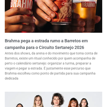
Brahma pega a estrada rumo a Barretos em
campanha para o Circuito Sertanejo 2026
Antes dos shows, da arena e do movimento que toma conta de
Barretos, existe um ritual conhecido por quem acompanha de
perto o calendário sertanejo: organizar a turma, preparar a
viagem e pegar a estrada. É justamente esse percurso que
Brahma escolheu como ponto de partida para sua campanha
dedicada