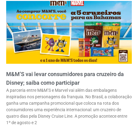
M&M’S vai levar consumidores para cruzeiro da
Disney; saiba como participar
A parceria entre M&M’S e Marvel vai além das embalagens
inspiradas nos personagens da franquia. No Brasil, a colaboração
ganha uma campanha promocional que coloca na rota dos
consumidores uma experiência internacional: um cruzeiro de
quatro dias pela Disney Cruise Line. A promoção acontece entre
1º de agosto e 2