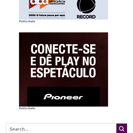
Publicidade
Publicidade