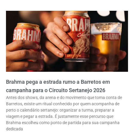
Brahma pega a estrada rumo a Barretos em
campanha para o Circuito Sertanejo 2026
Antes dos shows, da arena e do movimento que toma conta de
Barretos, existe um ritual conhecido por quem acompanha de
perto o calendário sertanejo: organizar a turma, preparar a
viagem e pegar a estrada. É justamente esse percurso que
Brahma escolheu como ponto de partida para sua campanha
dedicada