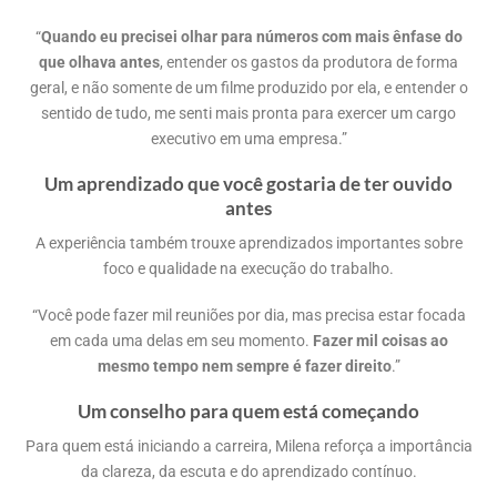
“
Quando eu precisei olhar para números com mais ênfase do
que olhava antes
, entender os gastos da produtora de forma
geral, e não somente de um filme produzido por ela, e entender o
sentido de tudo, me senti mais pronta para exercer um cargo
executivo em uma empresa.”
Um aprendizado que você gostaria de ter ouvido
antes
A experiência também trouxe aprendizados importantes sobre
foco e qualidade na execução do trabalho.
“Você pode fazer mil reuniões por dia, mas precisa estar focada
em cada uma delas em seu momento.
Fazer mil coisas ao
mesmo tempo nem sempre é fazer direito
.”
Um conselho para quem está começando
Para quem está iniciando a carreira, Milena reforça a importância
da clareza, da escuta e do aprendizado contínuo.