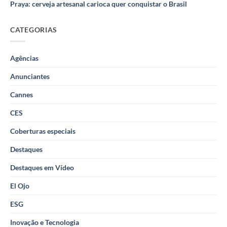
Praya: cerveja artesanal carioca quer conquistar o Brasil
CATEGORIAS
Agências
Anunciantes
Cannes
CES
Coberturas especiais
Destaques
Destaques em Vídeo
El Ojo
ESG
Inovação e Tecnologia