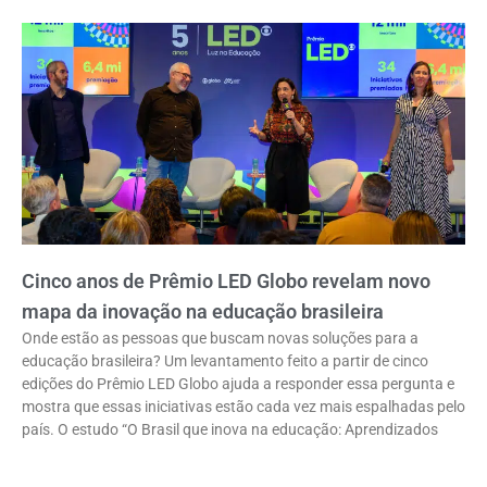
Cinco anos de Prêmio LED Globo revelam novo
mapa da inovação na educação brasileira
Onde estão as pessoas que buscam novas soluções para a
educação brasileira? Um levantamento feito a partir de cinco
edições do Prêmio LED Globo ajuda a responder essa pergunta e
mostra que essas iniciativas estão cada vez mais espalhadas pelo
país. O estudo “O Brasil que inova na educação: Aprendizados