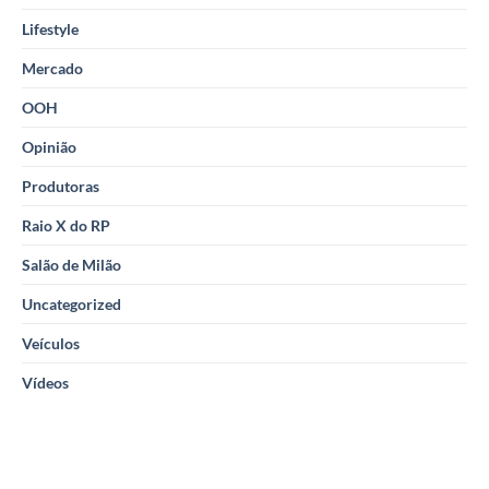
Lifestyle
Mercado
OOH
Opinião
Produtoras
Raio X do RP
Salão de Milão
Uncategorized
Veículos
Vídeos