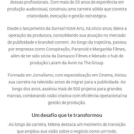
dessas profissionais. Com mais de 20 anos de experiência em
produção audiovisual, construiu uma carreira sólida que conecta
criatividade, execução e gestão estratégica.
Desde o lançamento da Surreal Hotel Arts, há cinco anos, lidera a
operação da produtora, consolidando sua atuação no mercado
de publicidade e branded content. Ao longo da trajetória, passou
por empresas como Conspiração, Paranoid e Margarida Filmes,
além de ter sido sócia da Damasco Filmes e liderado o hub de
produção Latam da Avon na The Group.
Formada em Jornalismo, com especialização em Cinema, iniciou
sua carreira na televisão antes de migrar para a publicidade. Ao
longo dos anos, assinou mais de 500 projetos para grandes
marcas, combinando visão criativa com eficiência operacional na
gestão de produção.
Um desafio que te transformou
Ao longo da carreira, Milena destaca um momento de transição
que ampliou sua visão sobre o negócio como um todo.