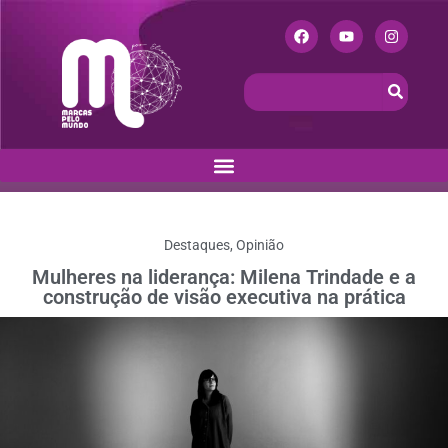
Destaques
,
Opinião
Mulheres na liderança: Milena Trindade e a
construção de visão executiva na prática