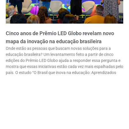
Cinco anos de Prêmio LED Globo revelam novo
mapa da inovação na educação brasileira
Onde estão as pessoas que buscam novas soluções para a
educação brasileira? Um levantamento feito a partir de cinco
edições do Prêmio LED Globo ajuda a responder essa pergunta e
mostra que essas iniciativas estão cada vez mais espalhadas pelo
país. O estudo “O Brasil que inova na educação: Aprendizados