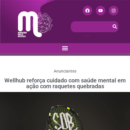
Anunciantes
Wellhub reforça cuidado com saúde mental em
ação com raquetes quebradas