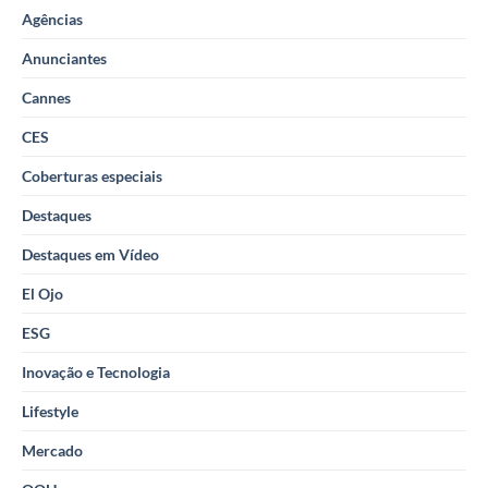
Agências
Anunciantes
Cannes
CES
Coberturas especiais
Destaques
Destaques em Vídeo
El Ojo
ESG
Inovação e Tecnologia
Lifestyle
Mercado