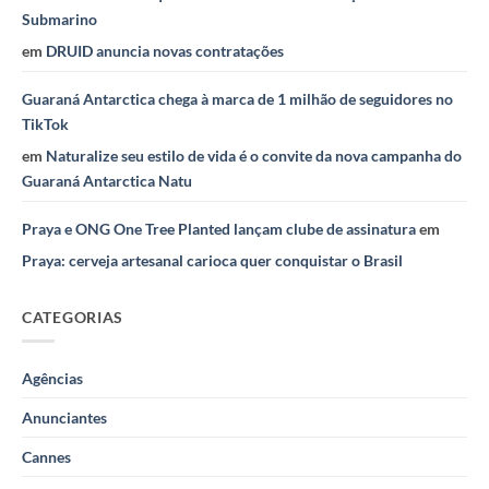
Submarino
em
DRUID anuncia novas contratações
Guaraná Antarctica chega à marca de 1 milhão de seguidores no
TikTok
em
Naturalize seu estilo de vida é o convite da nova campanha do
Guaraná Antarctica Natu
Praya e ONG One Tree Planted lançam clube de assinatura
em
Praya: cerveja artesanal carioca quer conquistar o Brasil
CATEGORIAS
Agências
Anunciantes
Cannes