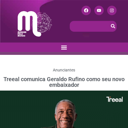
Anunciantes
Treeal comunica Geraldo Rufino como seu novo
embaixador