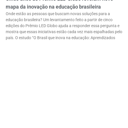
mapa da inovação na educação brasileira
Onde estão as pessoas que buscam novas soluções para a
educação brasileira? Um levantamento feito a partir de cinco
edições do Prêmio LED Globo ajuda a responder essa pergunta e
mostra que essas iniciativas estão cada vez mais espalhadas pelo
país. O estudo “O Brasil que inova na educação: Aprendizados