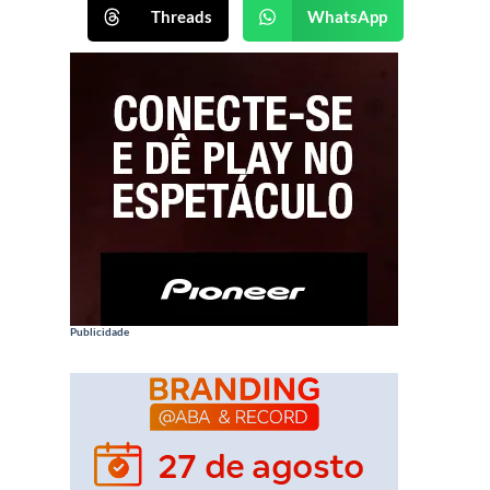
Threads
WhatsApp
Publicidade