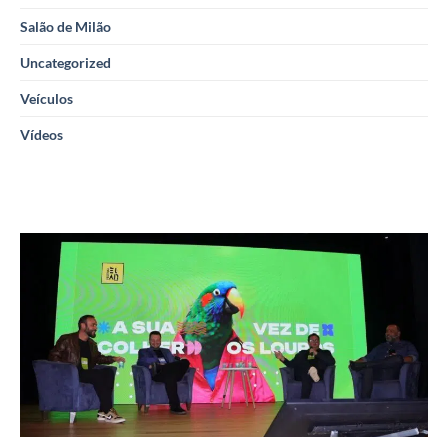
Salão de Milão
Uncategorized
Veículos
Vídeos