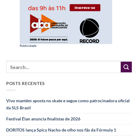
Publicidade
POSTS RECENTES
Vivo mantém aposta no skate e segue como patrocinadora oficial
da SLS Brasil
Festival Élan anuncia finalistas de 2026
DORITOS lança Spicy Nacho de olho nos fãs da Fórmula 1