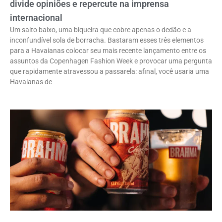
divide opiniões e repercute na imprensa
internacional
Um salto baixo, uma biqueira que cobre apenas o dedão e a
inconfundível sola de borracha. Bastaram esses três elementos
para a Havaianas colocar seu mais recente lançamento entre os
assuntos da Copenhagen Fashion Week e provocar uma pergunta
que rapidamente atravessou a passarela: afinal, você usaria uma
Havaianas de