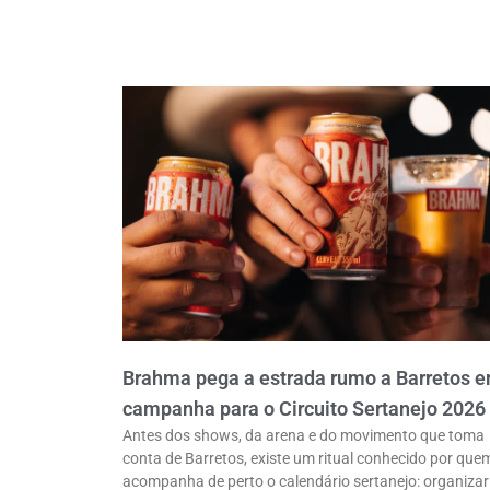
Brahma pega a estrada rumo a Barretos 
campanha para o Circuito Sertanejo 2026
Antes dos shows, da arena e do movimento que toma
conta de Barretos, existe um ritual conhecido por que
acompanha de perto o calendário sertanejo: organizar