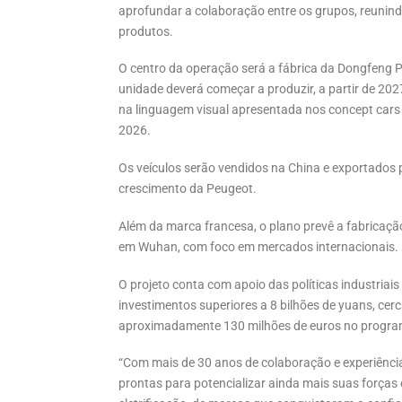
aprofundar a colaboração entre os grupos, reunindo
produtos.
O centro da operação será a fábrica da Dongfeng 
unidade deverá começar a produzir, a partir de 202
na linguagem visual apresentada nos concept cars
2026.
Os veículos serão vendidos na China e exportados 
crescimento da Peugeot.
Além da marca francesa, o plano prevê a fabricaçã
em Wuhan, com foco em mercados internacionais.
O projeto conta com apoio das políticas industriais
investimentos superiores a 8 bilhões de yuans, cerc
aproximadamente 130 milhões de euros no progra
“Com mais de 30 anos de colaboração e experiência
prontas para potencializar ainda mais suas forças