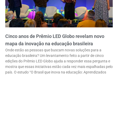
Cinco anos de Prêmio LED Globo revelam novo
mapa da inovação na educação brasileira
Onde estão as pessoas que buscam novas soluções para a
educação brasileira? Um levantamento feito a partir de cinco
edições do Prêmio LED Globo ajuda a responder essa pergunta e
mostra que essas iniciativas estão cada vez mais espalhadas pelo
país. O estudo “O Brasil que inova na educação: Aprendizados