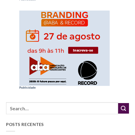
Publicidade
POSTS RECENTES