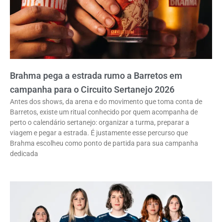
Brahma pega a estrada rumo a Barretos em
campanha para o Circuito Sertanejo 2026
Antes dos shows, da arena e do movimento que toma conta de
Barretos, existe um ritual conhecido por quem acompanha de
perto o calendário sertanejo: organizar a turma, preparar a
viagem e pegar a estrada. É justamente esse percurso que
Brahma escolheu como ponto de partida para sua campanha
dedicada