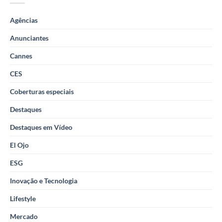
Agências
Anunciantes
Cannes
CES
Coberturas especiais
Destaques
Destaques em Vídeo
El Ojo
ESG
Inovação e Tecnologia
Lifestyle
Mercado