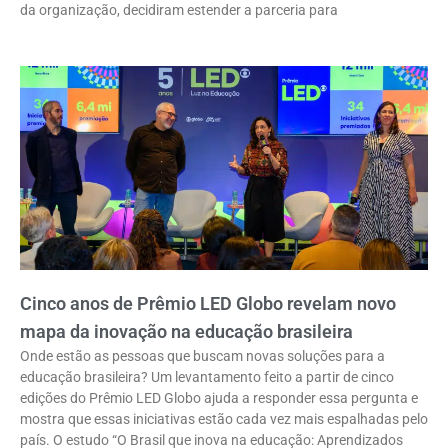
da organização, decidiram estender a parceria para
Cinco anos de Prêmio LED Globo revelam novo
mapa da inovação na educação brasileira
Onde estão as pessoas que buscam novas soluções para a
educação brasileira? Um levantamento feito a partir de cinco
edições do Prêmio LED Globo ajuda a responder essa pergunta e
mostra que essas iniciativas estão cada vez mais espalhadas pelo
país. O estudo “O Brasil que inova na educação: Aprendizados