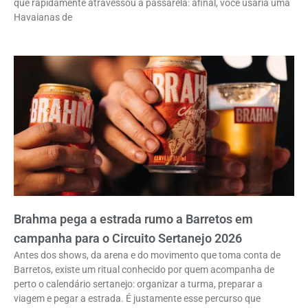
que rapidamente atravessou a passarela: afinal, você usaria uma
Havaianas de
Brahma pega a estrada rumo a Barretos em
campanha para o Circuito Sertanejo 2026
Antes dos shows, da arena e do movimento que toma conta de
Barretos, existe um ritual conhecido por quem acompanha de
perto o calendário sertanejo: organizar a turma, preparar a
viagem e pegar a estrada. É justamente esse percurso que