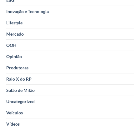
ESG
Inovação e Tecnologia
Lifestyle
Mercado
OOH
Opinião
Produtoras
Raio X do RP
Salão de Milão
Uncategorized
Veículos
Vídeos