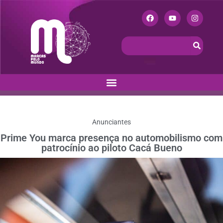
Anunciantes
Prime You marca presença no automobilismo com
patrocínio ao piloto Cacá Bueno