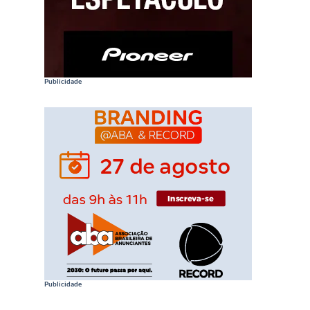
Publicidade
Publicidade