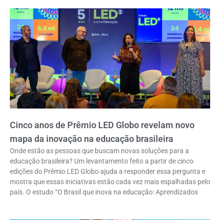
Cinco anos de Prêmio LED Globo revelam novo
mapa da inovação na educação brasileira
Onde estão as pessoas que buscam novas soluções para a
educação brasileira? Um levantamento feito a partir de cinco
edições do Prêmio LED Globo ajuda a responder essa pergunta e
mostra que essas iniciativas estão cada vez mais espalhadas pelo
país. O estudo “O Brasil que inova na educação: Aprendizados