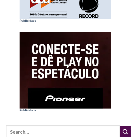
Publicidade
Publicidade