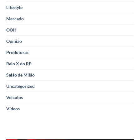
Lifestyle
Mercado
OOH
Opinião
Produtoras
Raio X do RP
Salão de Milão
Uncategorized
Veículos
Vídeos