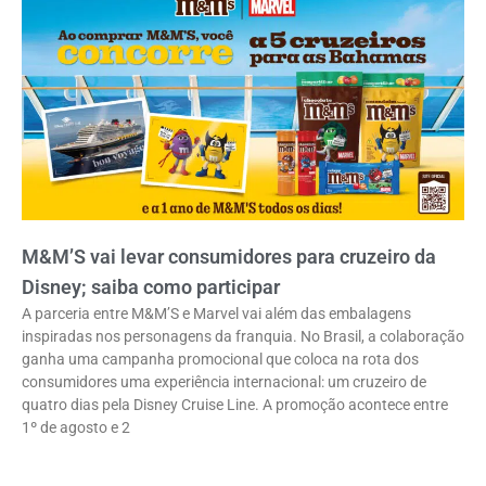
M&M’S vai levar consumidores para cruzeiro da
Disney; saiba como participar
A parceria entre M&M’S e Marvel vai além das embalagens
inspiradas nos personagens da franquia. No Brasil, a colaboração
ganha uma campanha promocional que coloca na rota dos
consumidores uma experiência internacional: um cruzeiro de
quatro dias pela Disney Cruise Line. A promoção acontece entre
1º de agosto e 2