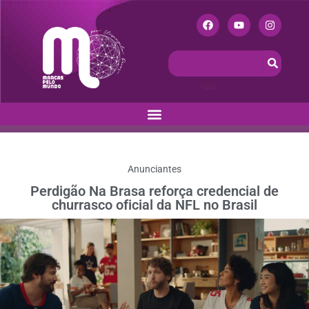
Anunciantes
Perdigão Na Brasa reforça credencial de
churrasco oficial da NFL no Brasil