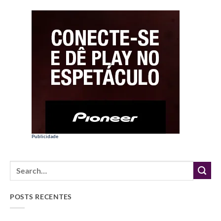
Publicidade
POSTS RECENTES