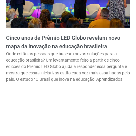
Cinco anos de Prêmio LED Globo revelam novo
mapa da inovação na educação brasileira
Onde estão as pessoas que buscam novas soluções para a
educação brasileira? Um levantamento feito a partir de cinco
edições do Prêmio LED Globo ajuda a responder essa pergunta e
mostra que essas iniciativas estão cada vez mais espalhadas pelo
país. O estudo “O Brasil que inova na educação: Aprendizados