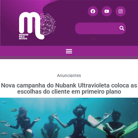
Anunciantes
Nova campanha do Nubank Ultravioleta coloca as
escolhas do cliente em primeiro plano