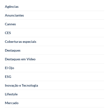
Agências
Anunciantes
Cannes
CES
Coberturas especiais
Destaques
Destaques em Vídeo
El Ojo
ESG
Inovação e Tecnologia
Lifestyle
Mercado