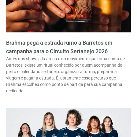
Brahma pega a estrada rumo a Barretos em
campanha para o Circuito Sertanejo 2026
Antes dos shows, da arena e do movimento que toma conta de
Barretos, existe um ritual conhecido por quem acompanha de
perto o calendário sertanejo: organizar a turma, preparar a
viagem e pegar a estrada. É justamente esse percurso que
Brahma escolheu como ponto de partida para sua campanha
dedicada