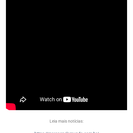
Leia mais notícias: