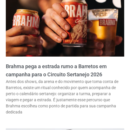
Brahma pega a estrada rumo a Barretos em
campanha para o Circuito Sertanejo 2026
Antes dos shows, da arena e do movimento que toma conta de
Barretos, existe um ritual conhecido por quem acompanha de
perto o calendário sertanejo: organizar a turma, preparar a
viagem e pegar a estrada. É justamente esse percurso que
Brahma escolheu como ponto de partida para sua campanha
dedicada