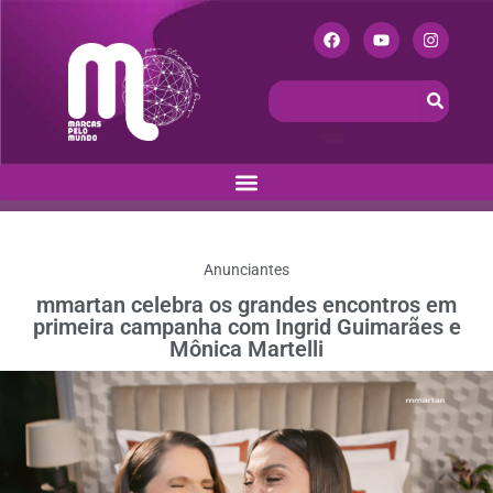
Anunciantes
mmartan celebra os grandes encontros em
primeira campanha com Ingrid Guimarães e
Mônica Martelli