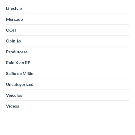
Lifestyle
Mercado
OOH
Opinião
Produtoras
Raio X do RP
Salão de Milão
Uncategorized
Veículos
Vídeos