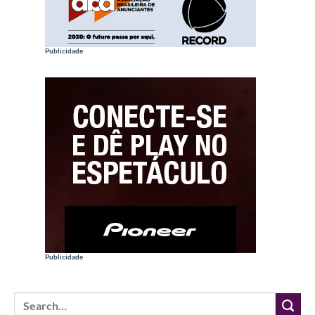
Publicidade
Publicidade