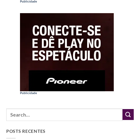
Publicidade
Publicidade
POSTS RECENTES