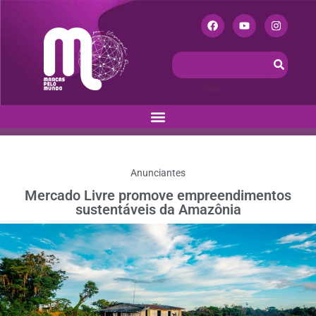
Anunciantes
Mercado Livre promove empreendimentos
sustentáveis da Amazônia