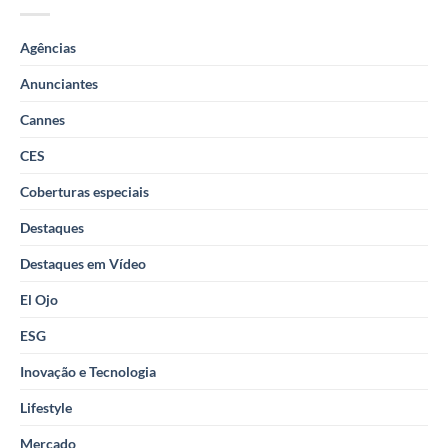
Agências
Anunciantes
Cannes
CES
Coberturas especiais
Destaques
Destaques em Vídeo
El Ojo
ESG
Inovação e Tecnologia
Lifestyle
Mercado