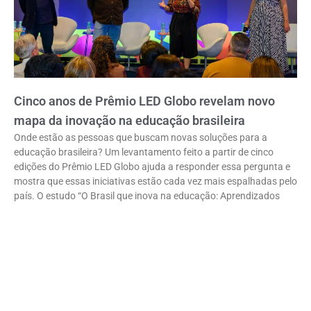
Cinco anos de Prêmio LED Globo revelam novo
mapa da inovação na educação brasileira
Onde estão as pessoas que buscam novas soluções para a
educação brasileira? Um levantamento feito a partir de cinco
edições do Prêmio LED Globo ajuda a responder essa pergunta e
mostra que essas iniciativas estão cada vez mais espalhadas pelo
país. O estudo “O Brasil que inova na educação: Aprendizados