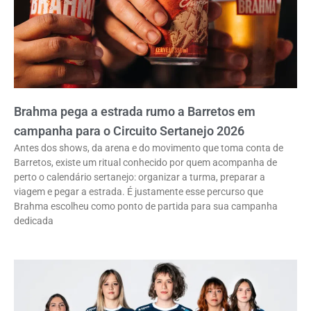
Brahma pega a estrada rumo a Barretos em
campanha para o Circuito Sertanejo 2026
Antes dos shows, da arena e do movimento que toma conta de
Barretos, existe um ritual conhecido por quem acompanha de
perto o calendário sertanejo: organizar a turma, preparar a
viagem e pegar a estrada. É justamente esse percurso que
Brahma escolheu como ponto de partida para sua campanha
dedicada