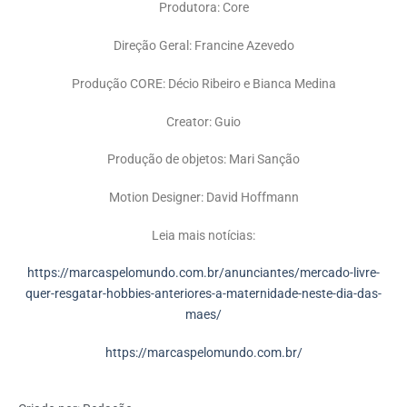
Produtora: Core
Direção Geral: Francine Azevedo
Produção CORE: Décio Ribeiro e Bianca Medina
Creator: Guio
Produção de objetos: Mari Sanção
Motion Designer: David Hoffmann
Leia mais notícias:
https://marcaspelomundo.com.br/anunciantes/mercado-livre-
quer-resgatar-hobbies-anteriores-a-maternidade-neste-dia-das-
maes/
https://marcaspelomundo.com.br/