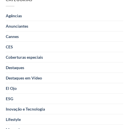
Agências
Anunciantes
Cannes
CES
Coberturas especiais
Destaques
Destaques em Vídeo
El Ojo
ESG
Inovação e Tecnologia
Lifestyle