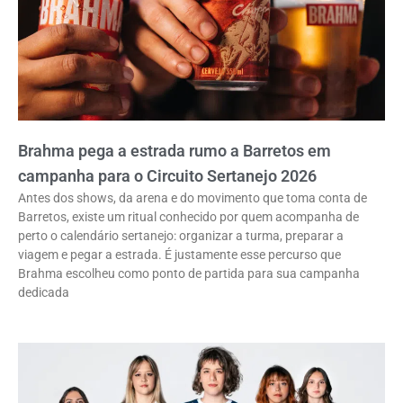
Brahma pega a estrada rumo a Barretos em
campanha para o Circuito Sertanejo 2026
Antes dos shows, da arena e do movimento que toma conta de
Barretos, existe um ritual conhecido por quem acompanha de
perto o calendário sertanejo: organizar a turma, preparar a
viagem e pegar a estrada. É justamente esse percurso que
Brahma escolheu como ponto de partida para sua campanha
dedicada