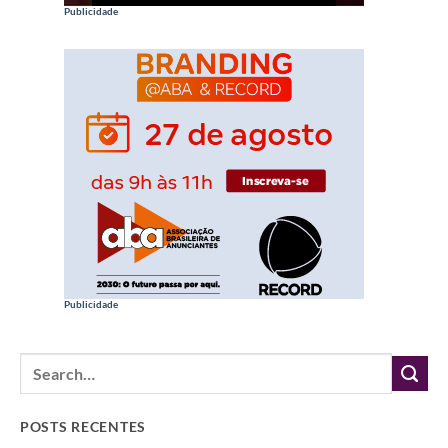
Publicidade
Publicidade
POSTS RECENTES