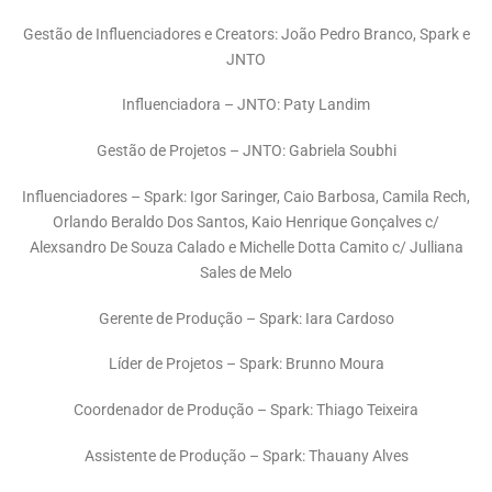
Gestão de Influenciadores e Creators: João Pedro Branco, Spark e
JNTO
Influenciadora – JNTO: Paty Landim
Gestão de Projetos – JNTO: Gabriela Soubhi
Influenciadores – Spark: Igor Saringer, Caio Barbosa, Camila Rech,
Orlando Beraldo Dos Santos, Kaio Henrique Gonçalves c/
Alexsandro De Souza Calado e Michelle Dotta Camito c/ Julliana
Sales de Melo
Gerente de Produção – Spark: Iara Cardoso
Líder de Projetos – Spark: Brunno Moura
Coordenador de Produção – Spark: Thiago Teixeira
Assistente de Produção – Spark: Thauany Alves