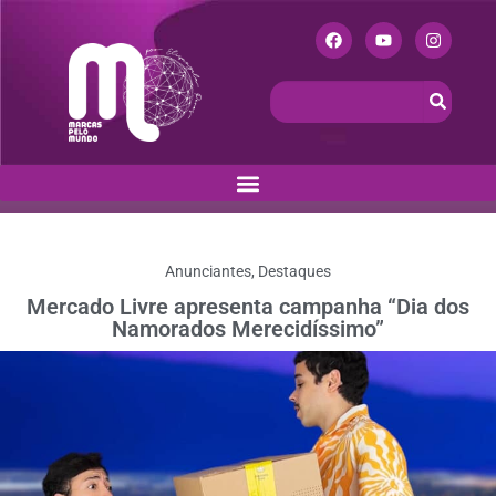
Anunciantes
,
Destaques
Mercado Livre apresenta campanha “Dia dos
Namorados Merecidíssimo”