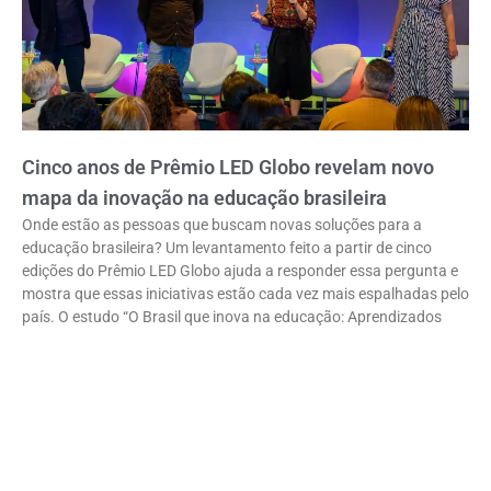
Cinco anos de Prêmio LED Globo revelam novo
mapa da inovação na educação brasileira
Onde estão as pessoas que buscam novas soluções para a
educação brasileira? Um levantamento feito a partir de cinco
edições do Prêmio LED Globo ajuda a responder essa pergunta e
mostra que essas iniciativas estão cada vez mais espalhadas pelo
país. O estudo “O Brasil que inova na educação: Aprendizados