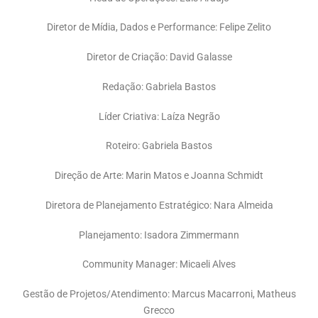
Diretor de Mídia, Dados e Performance: Felipe Zelito
Diretor de Criação: David Galasse
Redação: Gabriela Bastos
Líder Criativa: Laíza Negrão
Roteiro: Gabriela Bastos
Direção de Arte: Marin Matos e Joanna Schmidt
Diretora de Planejamento Estratégico: Nara Almeida
Planejamento: Isadora Zimmermann
Community Manager: Micaeli Alves
Gestão de Projetos/Atendimento: Marcus Macarroni, Matheus
Grecco