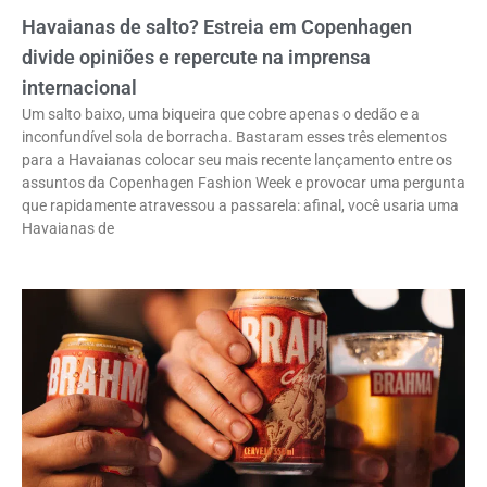
Havaianas de salto? Estreia em Copenhagen
divide opiniões e repercute na imprensa
internacional
Um salto baixo, uma biqueira que cobre apenas o dedão e a
inconfundível sola de borracha. Bastaram esses três elementos
para a Havaianas colocar seu mais recente lançamento entre os
assuntos da Copenhagen Fashion Week e provocar uma pergunta
que rapidamente atravessou a passarela: afinal, você usaria uma
Havaianas de