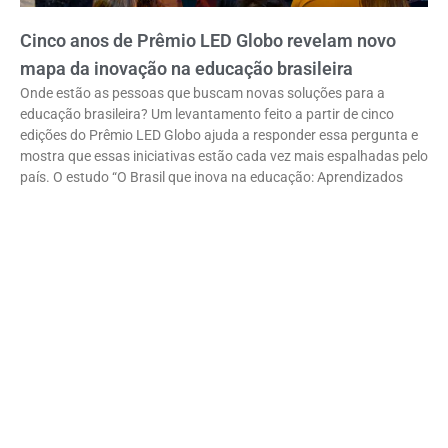
Cinco anos de Prêmio LED Globo revelam novo
mapa da inovação na educação brasileira
Onde estão as pessoas que buscam novas soluções para a
educação brasileira? Um levantamento feito a partir de cinco
edições do Prêmio LED Globo ajuda a responder essa pergunta e
mostra que essas iniciativas estão cada vez mais espalhadas pelo
país. O estudo “O Brasil que inova na educação: Aprendizados