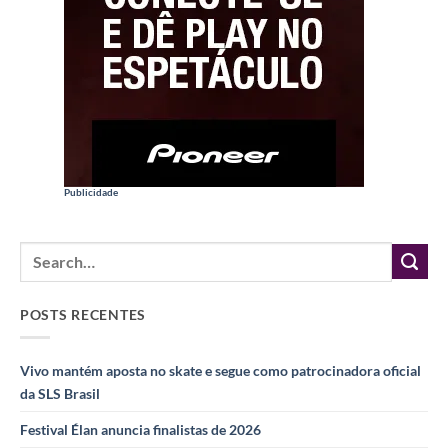
Publicidade
POSTS RECENTES
Vivo mantém aposta no skate e segue como patrocinadora oficial
da SLS Brasil
Festival Élan anuncia finalistas de 2026