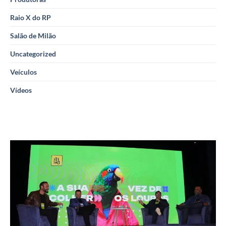
Raio X do RP
Salão de Milão
Uncategorized
Veículos
Vídeos