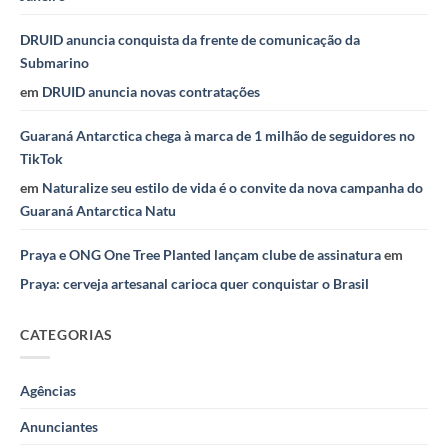
DRUID anuncia conquista da frente de comunicação da
Submarino
em
DRUID anuncia novas contratações
Guaraná Antarctica chega à marca de 1 milhão de seguidores no
TikTok
em
Naturalize seu estilo de vida é o convite da nova campanha do
Guaraná Antarctica Natu
Praya e ONG One Tree Planted lançam clube de assinatura
em
Praya: cerveja artesanal carioca quer conquistar o Brasil
CATEGORIAS
Agências
Anunciantes