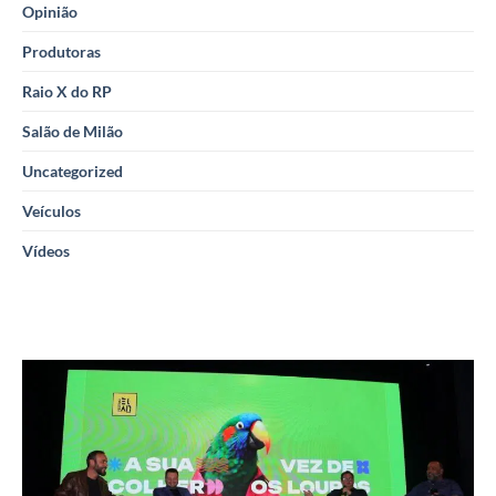
Opinião
Produtoras
Raio X do RP
Salão de Milão
Uncategorized
Veículos
Vídeos