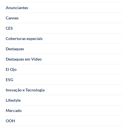
Anunciantes
Cannes
CES
Coberturas especiais
Destaques
Destaques em Vídeo
El Ojo
ESG
Inovação e Tecnologia
Lifestyle
Mercado
OOH