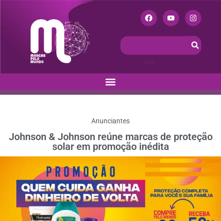
Anunciantes
Johnson & Johnson reúne marcas de proteção
solar em promoção inédita