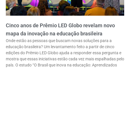
Cinco anos de Prêmio LED Globo revelam novo
mapa da inovação na educação brasileira
Onde estão as pessoas que buscam novas soluções para a
educação brasileira? Um levantamento feito a partir de cinco
edições do Prêmio LED Globo ajuda a responder essa pergunta e
mostra que essas iniciativas estão cada vez mais espalhadas pelo
país. O estudo “O Brasil que inova na educação: Aprendizados