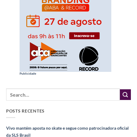
Publicidade
POSTS RECENTES
Vivo mantém aposta no skate e segue como patrocinadora oficial
da SLS Brasil