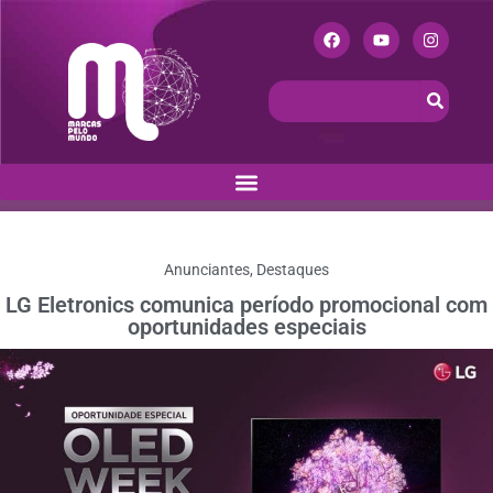
Anunciantes
,
Destaques
LG Eletronics comunica período promocional com
oportunidades especiais