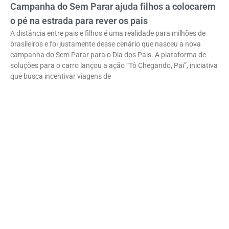
Campanha do Sem Parar ajuda filhos a colocarem
o pé na estrada para rever os pais
A distância entre pais e filhos é uma realidade para milhões de
brasileiros e foi justamente desse cenário que nasceu a nova
campanha do Sem Parar para o Dia dos Pais. A plataforma de
soluções para o carro lançou a ação “Tô Chegando, Pai”, iniciativa
que busca incentivar viagens de