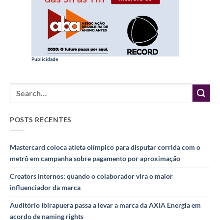
Publicidade
POSTS RECENTES
Mastercard coloca atleta olímpico para disputar corrida com o
metrô em campanha sobre pagamento por aproximação
Creators internos: quando o colaborador vira o maior
influenciador da marca
Auditório Ibirapuera passa a levar a marca da AXIA Energia em
acordo de naming rights