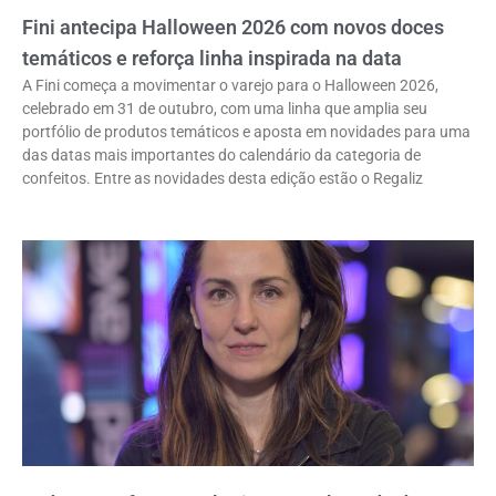
Fini antecipa Halloween 2026 com novos doces
temáticos e reforça linha inspirada na data
A Fini começa a movimentar o varejo para o Halloween 2026,
celebrado em 31 de outubro, com uma linha que amplia seu
portfólio de produtos temáticos e aposta em novidades para uma
das datas mais importantes do calendário da categoria de
confeitos. Entre as novidades desta edição estão o Regaliz