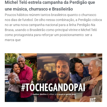
Michel Teló estrela campanha da Perdigão que
une música, churrasco e Brasileirão
Poucos hábitos reúnem tantos brasileiros quanto o churrasco
nos dias de futebol. De olho nessa combinação, a Perdigão coloca
no ar uma nova campanha nacional para a linha Perdigão Na
Brasa, usando o Brasileirão como principal vitrine e Michel Teló
como protagonista para reforçar um posicionamento: ser a
marca que