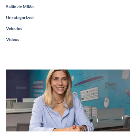
Salão de Milão
Uncategorized
Veículos
Vídeos