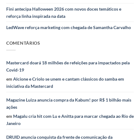
Fini antecipa Halloween 2026 com novos doces temáticos e
reforça linha inspirada na data
LedWave reforça marketing com chegada de Samantha Carvalho
COMENTÁRIOS
Mastercard doará 18 milhões de refeições para impactados pela
Covid-19
em
Alcione e Criolo se unem e cantam clássicos do samba em
iniciativa da Mastercard
Magazine Luiza anuncia compra da Kabum! por R$ 1 bilhão mais
ações
em
Magalu cria hit com Lu e Anitta para marcar chegada ao Rio de
Janeiro
DRUID anuncia conquista da frente de comunicação da