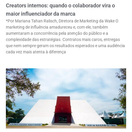
Creators internos: quando o colaborador vira o
maior influenciador da marca
*Por Mariana Tahan Ralisch, Diretora de Marketing da Wake O
marketing de influência amadureceu e, com ele, também
aumentaram a concorrência pela atenção do público e a
complexidade das estratégias. Contratos mais caros, entregas
que nem sempre geram os resultados esperados e uma audiência
cada vez mais atenta à diferença