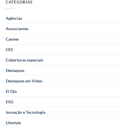
CATEGORIAS
Agências
Anunciantes
Cannes
CES
Coberturas especiais
Destaques
Destaques em Vídeo
El Ojo
ESG
Inovação e Tecnologia
Lifestyle