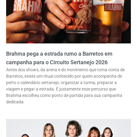
Brahma pega a estrada rumo a Barretos em
campanha para o Circuito Sertanejo 2026
Antes dos shows, da arena e do movimento que toma conta de
Barretos, existe um ritual conhecido por quem acompanha de
perto o calendário sertanejo: organizar a turma, preparar a
viagem e pegar a estrada. É justamente esse percurso que
Brahma escolheu como ponto de partida para sua campanha
dedicada