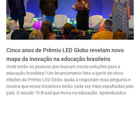
Cinco anos de Prêmio LED Globo revelam novo
mapa da inovação na educação brasileira
Onde estão as pessoas que buscam novas soluções para a
educação brasileira? Um levantamento feito a partir de cinco
edições do Prêmio LED Globo ajuda a responder essa pergunta e
mostra que essas iniciativas estão cada vez mais espalhadas pelo
país. O estudo “O Brasil que inova na educação: Aprendizados