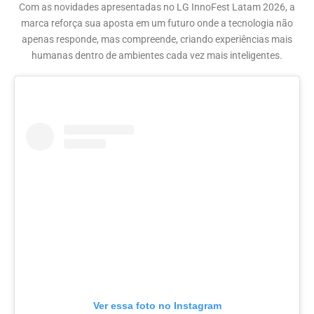
Com as novidades apresentadas no LG InnoFest Latam 2026, a
marca reforça sua aposta em um futuro onde a tecnologia não
apenas responde, mas compreende, criando experiências mais
humanas dentro de ambientes cada vez mais inteligentes.
Ver essa foto no Instagram