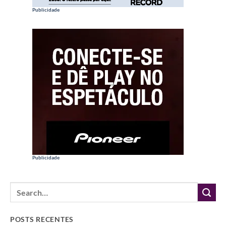
Publicidade
Publicidade
POSTS RECENTES