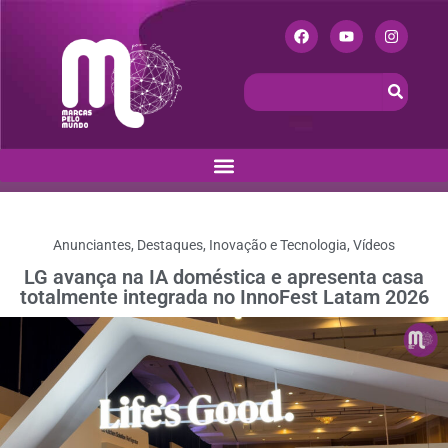
Anunciantes
,
Destaques
,
Inovação e Tecnologia
,
Vídeos
LG avança na IA doméstica e apresenta casa
totalmente integrada no InnoFest Latam 2026