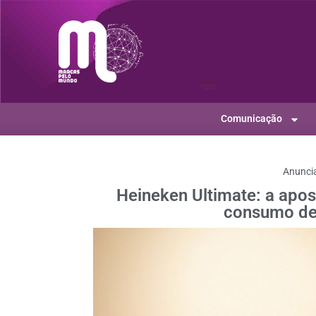
Comunicação
Anunci
Heineken Ultimate: a apos
consumo de 