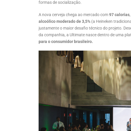
formas de socialização.
A nova cerveja chega ao mercado com
97 calorias
alcoólico moderado de 3,5%
(a Heineken tradicion
justamente o maior desafio técnico do projeto. Des
da companhia, a Ultimate nasce dentro de uma pla
para o consumidor brasileiro.