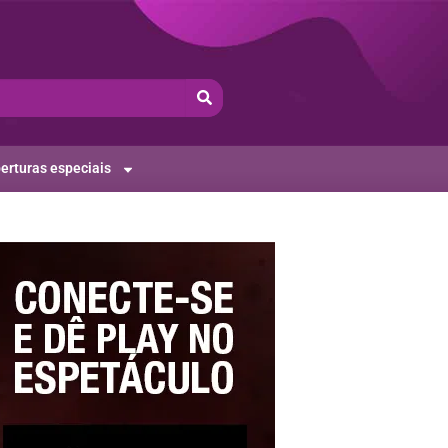
erturas especiais