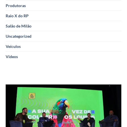
Produtoras
Raio X do RP
Salão de Milão
Uncategorized
Veículos
Vídeos