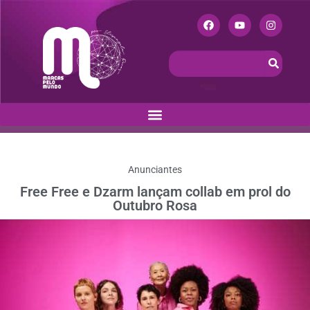
Anunciantes
Free Free e Dzarm lançam collab em prol do
Outubro Rosa