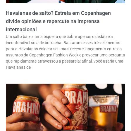
Havaianas de salto? Estreia em Copenhagen
divide opiniões e repercute na imprensa
internacional
Um salto baixo, uma biqueira que cobre apenas o dedão e a
inconfundível sola de borracha. Bastaram esses três elementos
para a Havaianas colocar seu mais recente lançamento entre os
assuntos da Copenhagen Fashion Week e provocar uma pergunta
que rapidamente atravessou a passarela: afinal, você usaria uma
Havaianas de