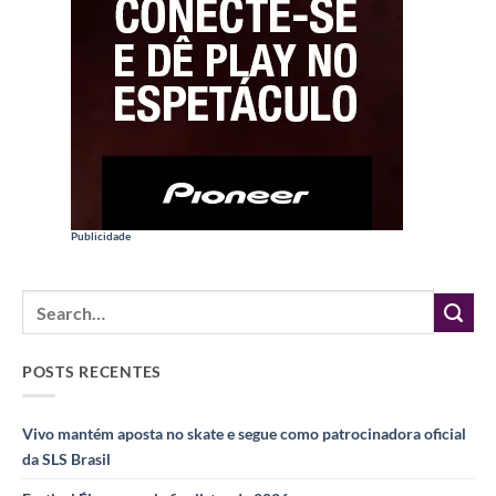
Publicidade
POSTS RECENTES
Vivo mantém aposta no skate e segue como patrocinadora oficial
da SLS Brasil