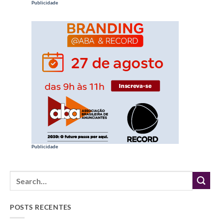
Publicidade
Publicidade
POSTS RECENTES