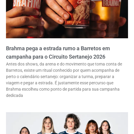
Brahma pega a estrada rumo a Barretos em
campanha para o Circuito Sertanejo 2026
Antes dos shows, da arena e do movimento que toma conta de
Barretos, existe um ritual conhecido por quem acompanha de
perto o calendário sertanejo: organizar a turma, preparar a
viagem e pegar a estrada. É justamente esse percurso que
Brahma escolheu como ponto de partida para sua campanha
dedicada