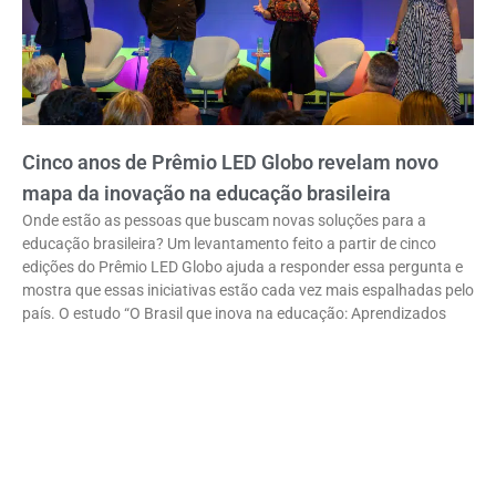
Cinco anos de Prêmio LED Globo revelam novo
mapa da inovação na educação brasileira
Onde estão as pessoas que buscam novas soluções para a
educação brasileira? Um levantamento feito a partir de cinco
edições do Prêmio LED Globo ajuda a responder essa pergunta e
mostra que essas iniciativas estão cada vez mais espalhadas pelo
país. O estudo “O Brasil que inova na educação: Aprendizados