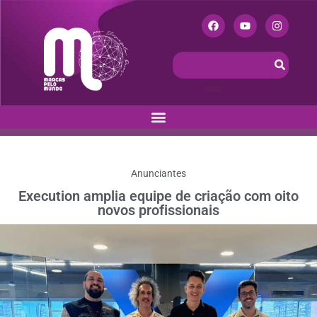
Anunciantes
Execution amplia equipe de criação com oito
novos profissionais