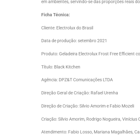
em ambientes, servindo-se das proporções reais do
Ficha Técnica:
Cliente: Electrolux do Brasil
Data de produção: setembro 2021
Produto: Geladeira Electrolux Frost Free Efficient
Título: Black Kitchen
Agência: DPZ&T Comunicações LTDA
Direção Geral de Criação: Rafael Urenha
Direção de Criação: Silvio Amorim e Fabio Mozeli
Criação: Silvio Amorim, Rodrigo Nogueira, Vinícius 
Atendimento: Fabio Losso, Mariana Magalhães, Carol