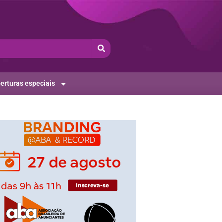
erturas especiais