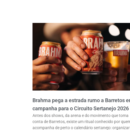
Brahma pega a estrada rumo a Barretos 
campanha para o Circuito Sertanejo 2026
Antes dos shows, da arena e do movimento que toma
conta de Barretos, existe um ritual conhecido por que
acompanha de perto o calendário sertanejo: organizar