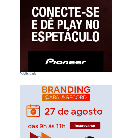
Publicidade