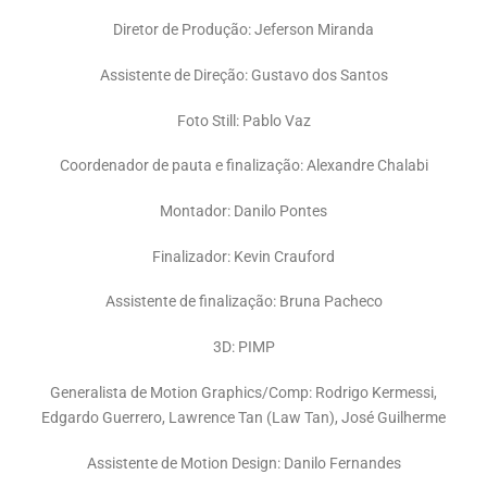
Diretor de Produção: Jeferson Miranda
Assistente de Direção: Gustavo dos Santos
Foto Still: Pablo Vaz
Coordenador de pauta e finalização: Alexandre Chalabi
Montador: Danilo Pontes
Finalizador: Kevin Crauford
Assistente de finalização: Bruna Pacheco
3D: PIMP
Generalista de Motion Graphics/Comp: Rodrigo Kermessi,
Edgardo Guerrero, Lawrence Tan (Law Tan), José Guilherme
Assistente de Motion Design: Danilo Fernandes