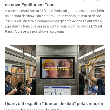
na nova Equilibrivm Tour
A parceria entre Anitta e L’Oréal Paris vai ganhar espaço também
na agenda de shows da cantora. Embaixadora da marca desde
2024, a artista terá a companhia da gigante de beleza durante a
Equilibrivm Tour, que passa a contar com o patrocínio de L’Oréal
Paris. A presença nos shows aproxima
Quartzolit espalha “dramas de obra” pelas ruas em