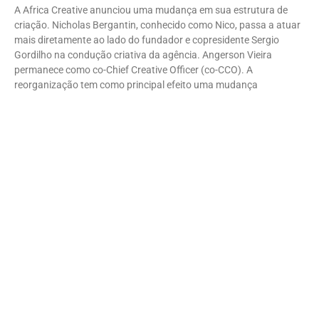
A Africa Creative anunciou uma mudança em sua estrutura de
criação. Nicholas Bergantin, conhecido como Nico, passa a atuar
mais diretamente ao lado do fundador e copresidente Sergio
Gordilho na condução criativa da agência. Angerson Vieira
permanece como co-Chief Creative Officer (co-CCO). A
reorganização tem como principal efeito uma mudança