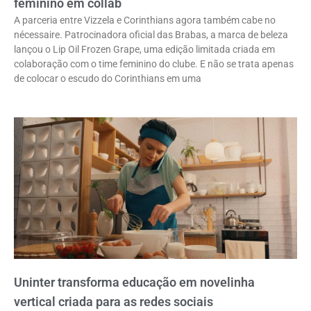
feminino em collab
A parceria entre Vizzela e Corinthians agora também cabe no
nécessaire. Patrocinadora oficial das Brabas, a marca de beleza
lançou o Lip Oil Frozen Grape, uma edição limitada criada em
colaboração com o time feminino do clube. E não se trata apenas
de colocar o escudo do Corinthians em uma
Uninter transforma educação em novelinha
vertical criada para as redes sociais