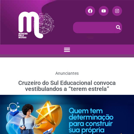
Anunciantes
Cruzeiro do Sul Educacional convoca
vestibulandos a “terem estrela”