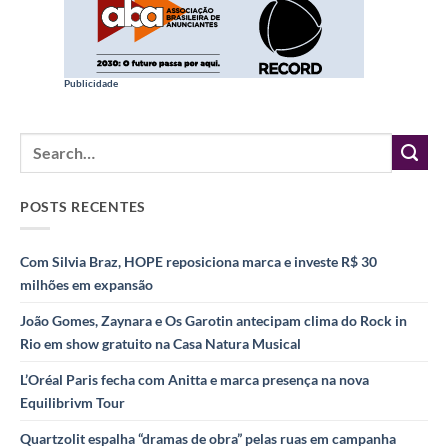
Publicidade
POSTS RECENTES
Com Silvia Braz, HOPE reposiciona marca e investe R$ 30
milhões em expansão
João Gomes, Zaynara e Os Garotin antecipam clima do Rock in
Rio em show gratuito na Casa Natura Musical
L’Oréal Paris fecha com Anitta e marca presença na nova
Equilibrivm Tour
Quartzolit espalha “dramas de obra” pelas ruas em campanha