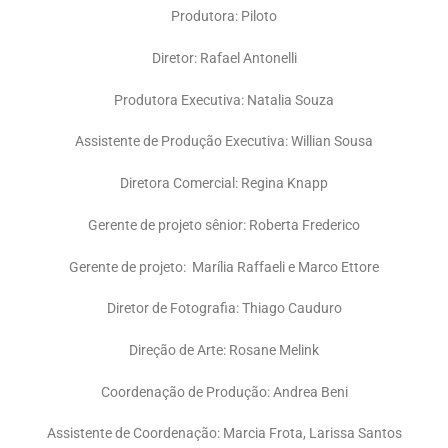
Produtora: Piloto
Diretor: Rafael Antonelli
Produtora Executiva: Natalia Souza
Assistente de Produção Executiva: Willian Sousa
Diretora Comercial: Regina Knapp
Gerente de projeto sênior: Roberta Frederico
Gerente de projeto: Marília Raffaeli e Marco Ettore
Diretor de Fotografia: Thiago Cauduro
Direção de Arte: Rosane Melink
Coordenação de Produção: Andrea Beni
Assistente de Coordenação: Marcia Frota, Larissa Santos