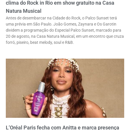
clima do Rock in Rio em show gratuito na Casa
Natura Musical
Antes de desembarcar na Cidade do Rock, o Palco Sunset terá
uma prévia em São Paulo. João Gomes, Zaynara e Os Garotin
dividem a programação do Especial Palco Sunset, marcado para
20 de agosto, na Casa Natura Musical, em um encontro que cruza
forró, piseiro, beat melody, soul e R&B.
L’Oréal Paris fecha com Anitta e marca presença