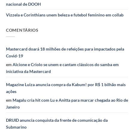
nacional de DOOH
Vizzela e Corinthians unem beleza e futebol feminino em collab
COMENTÁRIOS
Mastercard doará 18 milhões de refeições para impactados pela
Covid-19
em
Alcione e Criolo se unem e cantam clássicos do samba em
iniciativa da Mastercard
Magazine Luiza anuncia compra da Kabum! por R$ 1 bilhão mais
ações
em
Magalu cria hit com Lu e Anitta para marcar chegada ao Rio de
Janeiro
DRUID anuncia conquista da frente de comunicação da
Submarino