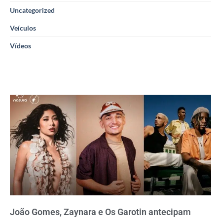
Uncategorized
Veículos
Vídeos
João Gomes, Zaynara e Os Garotin antecipam