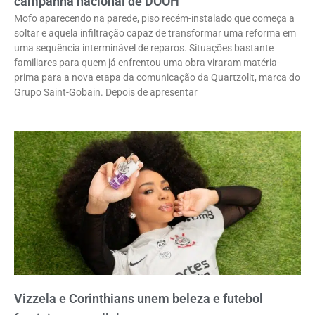
campanha nacional de DOOH
Mofo aparecendo na parede, piso recém-instalado que começa a
soltar e aquela infiltração capaz de transformar uma reforma em
uma sequência interminável de reparos. Situações bastante
familiares para quem já enfrentou uma obra viraram matéria-
prima para a nova etapa da comunicação da Quartzolit, marca do
Grupo Saint-Gobain. Depois de apresentar
Vizzela e Corinthians unem beleza e futebol