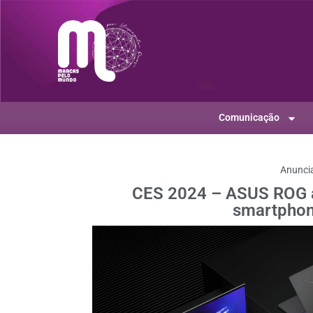
Comunicação
Anunci
CES 2024 – ASUS ROG a
smartphon