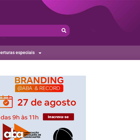
erturas especiais