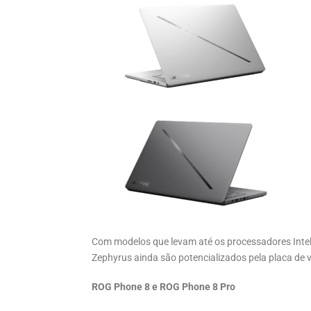
Com modelos que levam até os processadores Inte
Zephyrus ainda são potencializados pela placa de 
ROG Phone 8 e ROG Phone 8 Pro