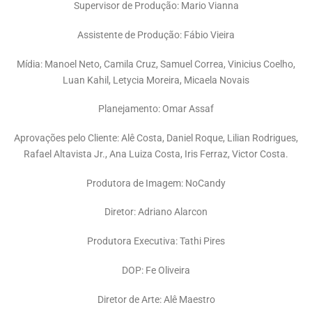
Supervisor de Produção: Mario Vianna
Assistente de Produção: Fábio Vieira
Mídia: Manoel Neto, Camila Cruz, Samuel Correa, Vinicius Coelho,
Luan Kahil, Letycia Moreira, Micaela Novais
Planejamento: Omar Assaf
Aprovações pelo Cliente: Alê Costa, Daniel Roque, Lilian Rodrigues,
Rafael Altavista Jr., Ana Luiza Costa, Iris Ferraz, Victor Costa.
Produtora de Imagem: NoCandy
Diretor: Adriano Alarcon
Produtora Executiva: Tathi Pires
DOP: Fe Oliveira
Diretor de Arte: Alê Maestro