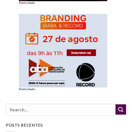
Publicidade
Publicidade
POSTS RECENTES