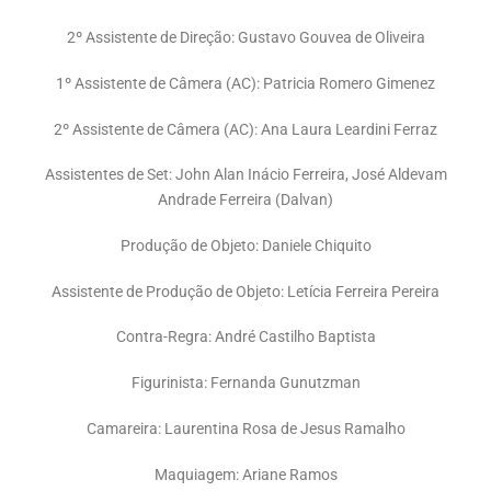
2º Assistente de Direção: Gustavo Gouvea de Oliveira
1º Assistente de Câmera (AC): Patricia Romero Gimenez
2º Assistente de Câmera (AC): Ana Laura Leardini Ferraz
Assistentes de Set: John Alan Inácio Ferreira, José Aldevam
Andrade Ferreira (Dalvan)
Produção de Objeto: Daniele Chiquito
Assistente de Produção de Objeto: Letícia Ferreira Pereira
Contra-Regra: André Castilho Baptista
Figurinista: Fernanda Gunutzman
Camareira: Laurentina Rosa de Jesus Ramalho
Maquiagem: Ariane Ramos