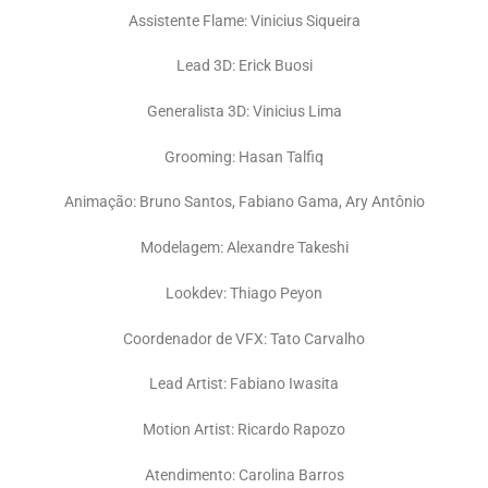
Assistente Flame: Vinicius Siqueira
Lead 3D: Erick Buosi
Generalista 3D: Vinicius Lima
Grooming: Hasan Talfiq
Animação: Bruno Santos, Fabiano Gama, Ary Antônio
Modelagem: Alexandre Takeshi
Lookdev: Thiago Peyon
Coordenador de VFX: Tato Carvalho
Lead Artist: Fabiano Iwasita
Motion Artist: Ricardo Rapozo
Atendimento: Carolina Barros