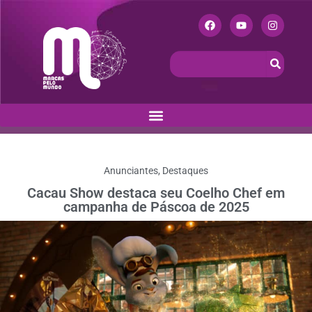
Anunciantes
,
Destaques
Cacau Show destaca seu Coelho Chef em
campanha de Páscoa de 2025