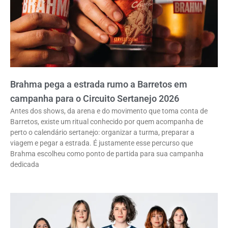
Brahma pega a estrada rumo a Barretos em
campanha para o Circuito Sertanejo 2026
Antes dos shows, da arena e do movimento que toma conta de
Barretos, existe um ritual conhecido por quem acompanha de
perto o calendário sertanejo: organizar a turma, preparar a
viagem e pegar a estrada. É justamente esse percurso que
Brahma escolheu como ponto de partida para sua campanha
dedicada