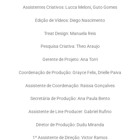
Assistentes Criativos: Lucca Meloni, Guto Gomes
Edição de Vídeos: Diego Nascimento
Treat Design: Manuela Reis
Pesquisa Criativa: Theo Araujo
Gerente de Projeto: Ana Torri
Coordenação de Produção: Grayce Felix, Drielle Paiva
Assistente de Coordenação: Raissa Gonçalves
Secretária de Produção: Ana Paula Bento
Assistente de Line Producer: Gabriel Rufino
Diretor de Produção: Dudu Miranda
1º Assistente de Direção: Victor Ramos