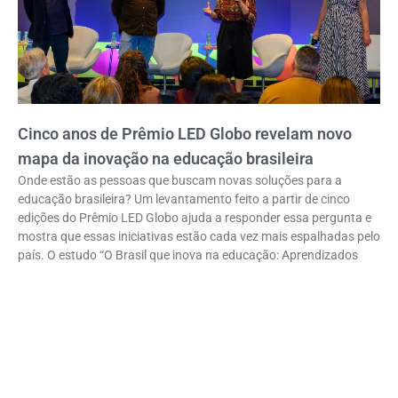
Cinco anos de Prêmio LED Globo revelam novo
mapa da inovação na educação brasileira
Onde estão as pessoas que buscam novas soluções para a
educação brasileira? Um levantamento feito a partir de cinco
edições do Prêmio LED Globo ajuda a responder essa pergunta e
mostra que essas iniciativas estão cada vez mais espalhadas pelo
país. O estudo “O Brasil que inova na educação: Aprendizados