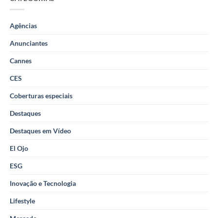
Agências
Anunciantes
Cannes
CES
Coberturas especiais
Destaques
Destaques em Vídeo
El Ojo
ESG
Inovação e Tecnologia
Lifestyle