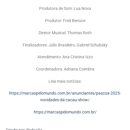
Produtora de Som: Lua Nova
Produtor: Fred Benuce
Diretor Musical: Thomas Roth
Finalizadores: Júlio Brasileiro, Gabriel Schubsky
Atendimento: Ana Cristina Izzo
Coordenadora: Adriana Coimbra
Leia mais notícias:
https://marcaspelomundo.com.br/anunciantes/pascoa-2025-
novidades-da-cacau-show/
https://marcaspelomundo.com.br/