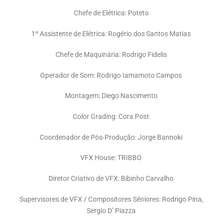
Chefe de Elétrica: Poteto
1º Assistente de Elétrica: Rogério dos Santos Matias
Chefe de Maquinária: Rodrigo Fidelis
Operador de Som: Rodrigo Iamamoto Campos
Montagem: Diego Nascimento
Color Grading: Cora Post
Coordenador de Pós-Produção: Jorge Bannoki
VFX House: TRIBBO
Diretor Criativo de VFX: Bibinho Carvalho
Supervisores de VFX / Compositores Sêniores: Rodrigo Pina,
Sergio D’ Piazza