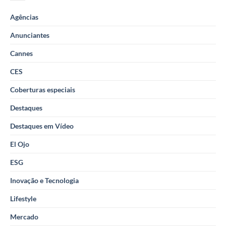
Agências
Anunciantes
Cannes
CES
Coberturas especiais
Destaques
Destaques em Vídeo
El Ojo
ESG
Inovação e Tecnologia
Lifestyle
Mercado