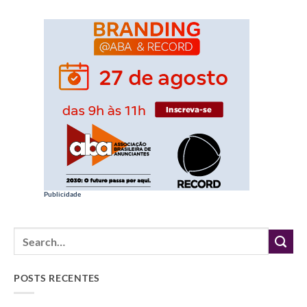
Publicidade
POSTS RECENTES