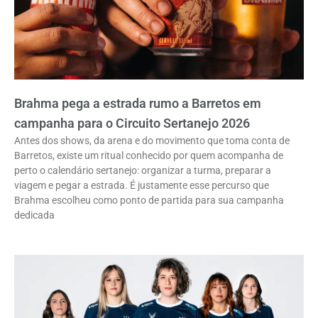
Brahma pega a estrada rumo a Barretos em
campanha para o Circuito Sertanejo 2026
Antes dos shows, da arena e do movimento que toma conta de
Barretos, existe um ritual conhecido por quem acompanha de
perto o calendário sertanejo: organizar a turma, preparar a
viagem e pegar a estrada. É justamente esse percurso que
Brahma escolheu como ponto de partida para sua campanha
dedicada