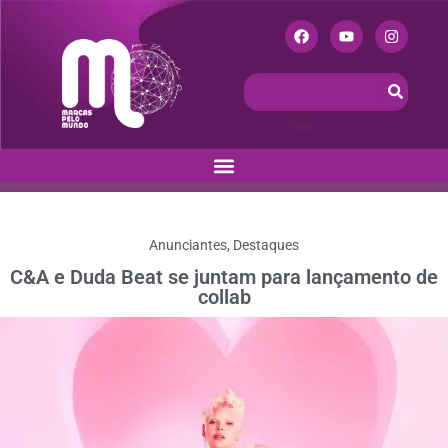
Anunciantes
,
Destaques
C&A e Duda Beat se juntam para lançamento de
collab