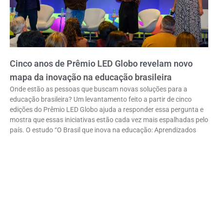
Cinco anos de Prêmio LED Globo revelam novo
mapa da inovação na educação brasileira
Onde estão as pessoas que buscam novas soluções para a
educação brasileira? Um levantamento feito a partir de cinco
edições do Prêmio LED Globo ajuda a responder essa pergunta e
mostra que essas iniciativas estão cada vez mais espalhadas pelo
país. O estudo “O Brasil que inova na educação: Aprendizados