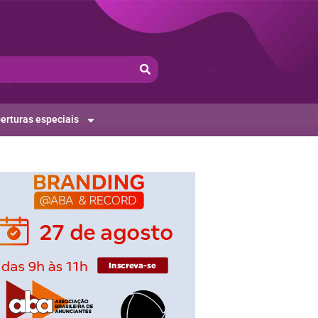
erturas especiais