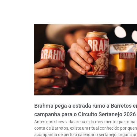
Brahma pega a estrada rumo a Barretos 
campanha para o Circuito Sertanejo 2026
Antes dos shows, da arena e do movimento que toma
conta de Barretos, existe um ritual conhecido por que
acompanha de perto o calendário sertanejo: organizar