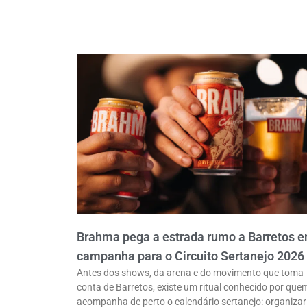
Brahma pega a estrada rumo a Barretos 
campanha para o Circuito Sertanejo 2026
Antes dos shows, da arena e do movimento que toma
conta de Barretos, existe um ritual conhecido por que
acompanha de perto o calendário sertanejo: organizar