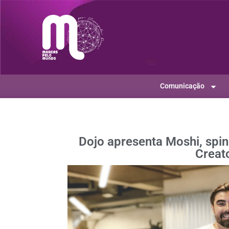
Comunicação
Dojo apresenta Moshi, spin
Creat