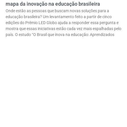
mapa da inovação na educação brasileira
Onde estão as pessoas que buscam novas soluções para a
educação brasileira? Um levantamento feito a partir de cinco
edições do Prêmio LED Globo ajuda a responder essa pergunta e
mostra que essas iniciativas estão cada vez mais espalhadas pelo
país. O estudo “O Brasil que inova na educação: Aprendizados