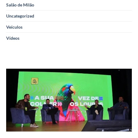
Salão de Milão
Uncategorized
Veículos
Vídeos