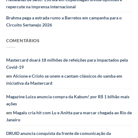
repercute na imprensa internacional
Brahma pega a estrada rumo a Barretos em campanha para o
Circuito Sertanejo 2026
COMENTÁRIOS
Mastercard doará 18 milhões de refeições para impactados pela
Covid-19
em
Alcione e Criolo se unem e cantam clássicos do samba em
iniciativa da Mastercard
Magazine Luiza anuncia compra da Kabum! por R$ 1 bilhão mais
ações
em
Magalu cria hit com Lu e Anitta para marcar chegada ao Rio de
Janeiro
DRUID anuncia conquista da frente de comunicação da