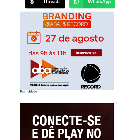
Threads
WhatsApp
Publicidade