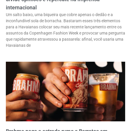
internacional
Um salto baixo, uma biqueira que cobre apenas o dedão e a
inconfundível sola de borracha. Bastaram esses três elementos
para a Havaianas colocar seu mais recente lançamento entre os
assuntos da Copenhagen Fashion Week e provocar uma pergunta
que rapidamente atravessou a passarela: afinal, você usaria uma
Havaianas de