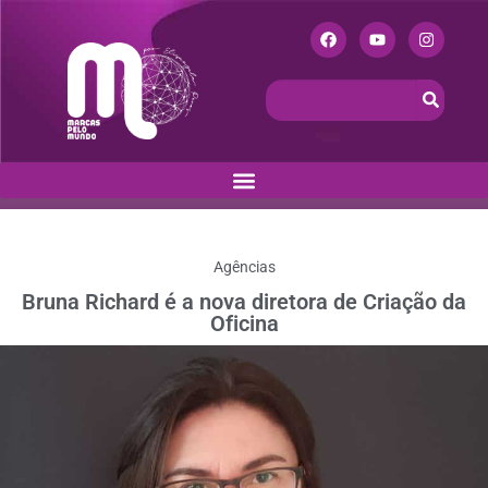
Agências
Bruna Richard é a nova diretora de Criação da
Oficina