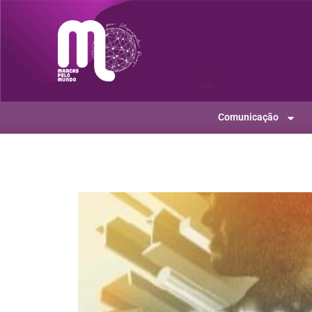
Comunicação