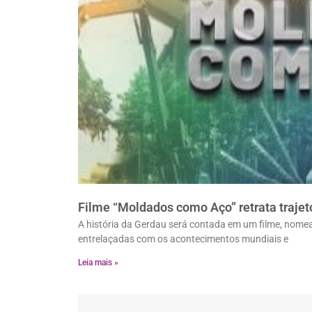
Filme “Moldados como Aço” retrata trajet
A história da Gerdau será contada em um filme, nome
entrelaçadas com os acontecimentos mundiais e
Leia mais »