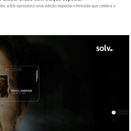
, a Bis apresenta uma edição especial e limitada que celebra a