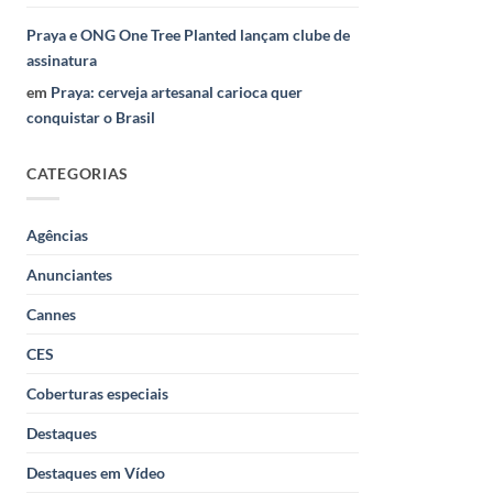
Praya e ONG One Tree Planted lançam clube de
assinatura
em
Praya: cerveja artesanal carioca quer
conquistar o Brasil
CATEGORIAS
Agências
Anunciantes
Cannes
CES
Coberturas especiais
Destaques
Destaques em Vídeo