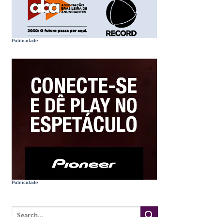
Publicidade
Publicidade