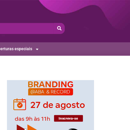
erturas especiais