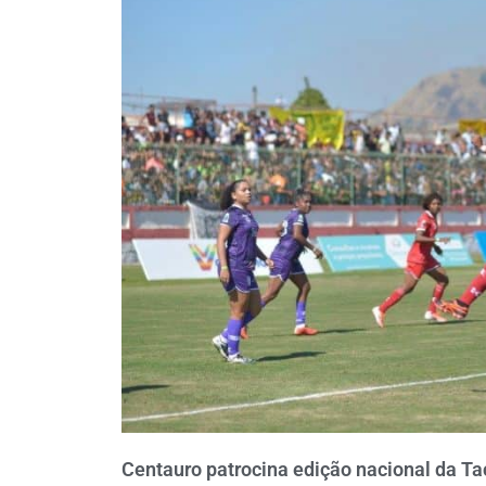
Centauro patrocina edição nacional da Ta