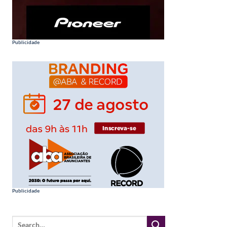
Publicidade
Publicidade