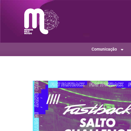
Comunicação