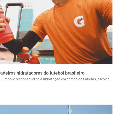
eiros hidratadores do futebol brasileiro
de Futebol e responsável pela hidratação em campo dos atletas, escolheu