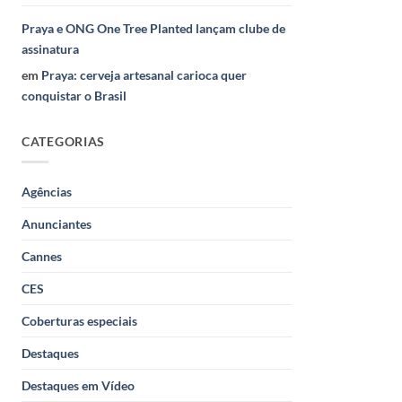
Praya e ONG One Tree Planted lançam clube de
assinatura
em
Praya: cerveja artesanal carioca quer
conquistar o Brasil
CATEGORIAS
Agências
Anunciantes
Cannes
CES
Coberturas especiais
Destaques
Destaques em Vídeo