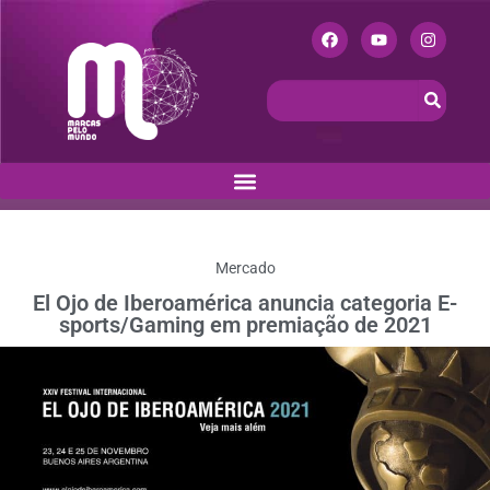
Mercado
El Ojo de Iberoamérica anuncia categoria E-
sports/Gaming em premiação de 2021