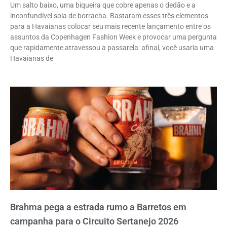
Um salto baixo, uma biqueira que cobre apenas o dedão e a
inconfundível sola de borracha. Bastaram esses três elementos
para a Havaianas colocar seu mais recente lançamento entre os
assuntos da Copenhagen Fashion Week e provocar uma pergunta
que rapidamente atravessou a passarela: afinal, você usaria uma
Havaianas de
Brahma pega a estrada rumo a Barretos em
campanha para o Circuito Sertanejo 2026