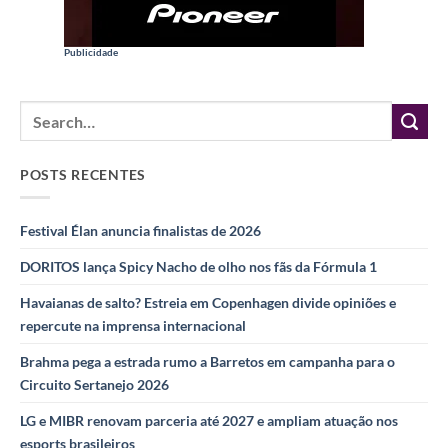
Publicidade
POSTS RECENTES
Festival Élan anuncia finalistas de 2026
DORITOS lança Spicy Nacho de olho nos fãs da Fórmula 1
Havaianas de salto? Estreia em Copenhagen divide opiniões e
repercute na imprensa internacional
Brahma pega a estrada rumo a Barretos em campanha para o
Circuito Sertanejo 2026
LG e MIBR renovam parceria até 2027 e ampliam atuação nos
esports brasileiros