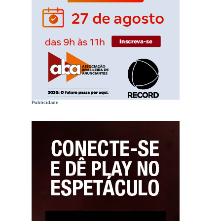
Publicidade