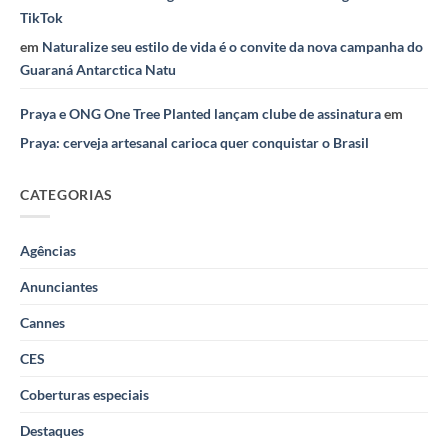
TikTok
em
Naturalize seu estilo de vida é o convite da nova campanha do
Guaraná Antarctica Natu
Praya e ONG One Tree Planted lançam clube de assinatura
em
Praya: cerveja artesanal carioca quer conquistar o Brasil
CATEGORIAS
Agências
Anunciantes
Cannes
CES
Coberturas especiais
Destaques