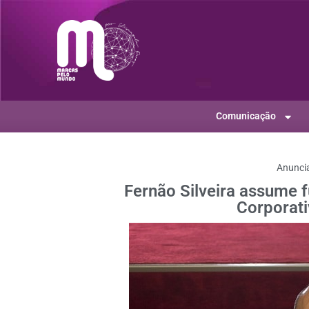
Comunicação
Anunci
Fernão Silveira assume 
Corporati