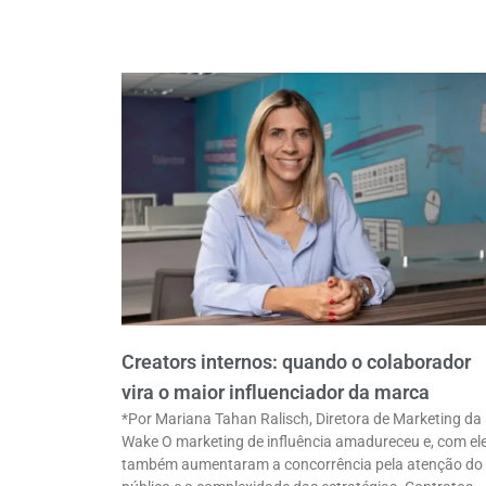
Creators internos: quando o colaborador
vira o maior influenciador da marca
*Por Mariana Tahan Ralisch, Diretora de Marketing da
Wake O marketing de influência amadureceu e, com ele
também aumentaram a concorrência pela atenção do