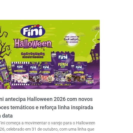
ni antecipa Halloween 2026 com novos
ces temáticos e reforça linha inspirada
 data
Fini começa a movimentar o varejo para o Halloween
26, celebrado em 31 de outubro, com uma linha que