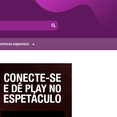
erturas especiais