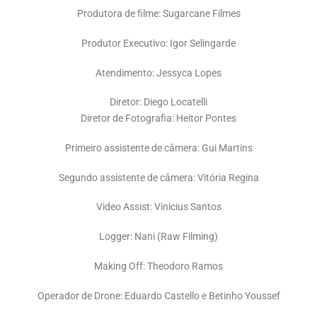
Produtora de filme: Sugarcane Filmes
Produtor Executivo: Igor Selingarde
Atendimento: Jessyca Lopes
Diretor: Diego Locatelli
Diretor de Fotografia: Heitor Pontes
Primeiro assistente de câmera: Gui Martins
Segundo assistente de câmera: Vitória Regina
Video Assist: Vinicius Santos
Logger: Nani (Raw Filming)
Making Off: Theodoro Ramos
Operador de Drone: Eduardo Castello e Betinho Youssef