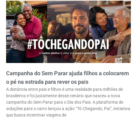
Campanha do Sem Parar ajuda filhos a colocarem
o pé na estrada para rever os pais
A distância entre pais e filhos é uma realidade para milhões de
brasileiros e foi justamente desse cenário que nasceu a nova
campanha do Sem Parar para o Dia dos Pais. A plataforma de
soluções para o carro lançou a ação “Tô Chegando, Pai”, iniciativa
que busca incentivar viagens de