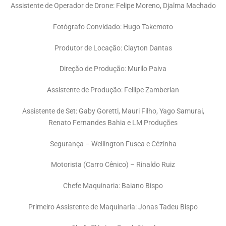
Assistente de Operador de Drone: Felipe Moreno, Djalma Machado
Fotógrafo Convidado: Hugo Takemoto
Produtor de Locação: Clayton Dantas
Direção de Produção: Murilo Paiva
Assistente de Produção: Fellipe Zamberlan
Assistente de Set: Gaby Goretti, Mauri Filho, Yago Samurai,
Renato Fernandes Bahia e LM Produções
Segurança – Wellington Fusca e Cézinha
Motorista (Carro Cênico) – Rinaldo Ruiz
Chefe Maquinaria: Baiano Bispo
Primeiro Assistente de Maquinaria: Jonas Tadeu Bispo