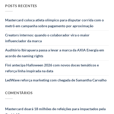
POSTS RECENTES
Mastercard coloca atleta olímpico para disputar corrida com o
metrô em campanha sobre pagamento por aproximação
Creators internos: quando o colaborador vira o maior
influenciador da marca
Auditório Ibirapuera passa a levar a marca da AXIA Energia em
acordo de naming rights
Fini antecipa Halloween 2026 com novos doces temáticos e
reforça linha inspirada na data
LedWave reforça marketing com chegada de Samantha Carvalho
COMENTÁRIOS
Mastercard doará 18 milhões de refeições para impactados pela