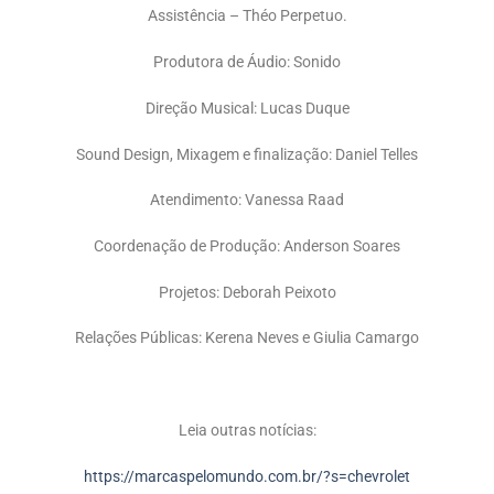
Assistência – Théo Perpetuo.
Produtora de Áudio: Sonido
Direção Musical: Lucas Duque
Sound Design, Mixagem e finalização: Daniel Telles
Atendimento: Vanessa Raad
Coordenação de Produção: Anderson Soares
Projetos: Deborah Peixoto
Relações Públicas: Kerena Neves e Giulia Camargo
Leia outras notícias:
https://marcaspelomundo.com.br/?s=chevrolet