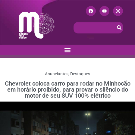
Anunciantes
,
Destaques
Chevrolet coloca carro para rodar no Minhocão
em horário proibido, para provar o silêncio do
motor de seu SUV 100% elétrico