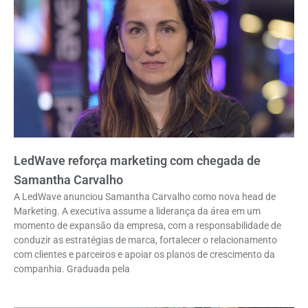
LedWave reforça marketing com chegada de
Samantha Carvalho
A LedWave anunciou Samantha Carvalho como nova head de
Marketing. A executiva assume a liderança da área em um
momento de expansão da empresa, com a responsabilidade de
conduzir as estratégias de marca, fortalecer o relacionamento
com clientes e parceiros e apoiar os planos de crescimento da
companhia. Graduada pela