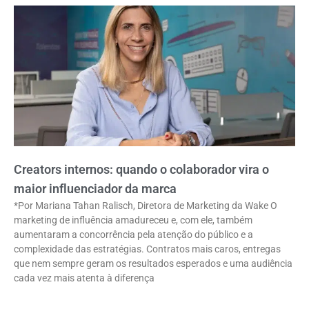
Creators internos: quando o colaborador vira o
maior influenciador da marca
*Por Mariana Tahan Ralisch, Diretora de Marketing da Wake O
marketing de influência amadureceu e, com ele, também
aumentaram a concorrência pela atenção do público e a
complexidade das estratégias. Contratos mais caros, entregas
que nem sempre geram os resultados esperados e uma audiência
cada vez mais atenta à diferença