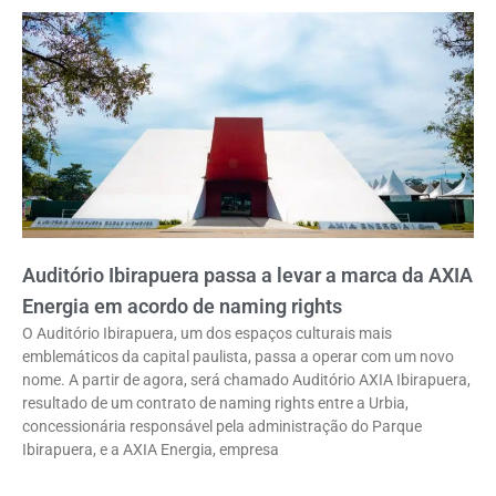
Auditório Ibirapuera passa a levar a marca da AXIA
Energia em acordo de naming rights
O Auditório Ibirapuera, um dos espaços culturais mais
emblemáticos da capital paulista, passa a operar com um novo
nome. A partir de agora, será chamado Auditório AXIA Ibirapuera,
resultado de um contrato de naming rights entre a Urbia,
concessionária responsável pela administração do Parque
Ibirapuera, e a AXIA Energia, empresa