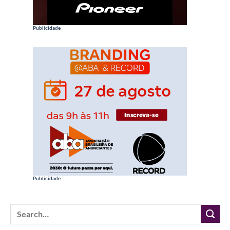
Publicidade
Publicidade