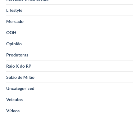
Lifestyle
Mercado
OOH
Opinião
Produtoras
Raio X do RP
Salão de Milão
Uncategorized
Veículos
Vídeos