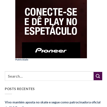
Publicidade
POSTS RECENTES
Vivo mantém aposta no skate e segue como patrocinadora oficial