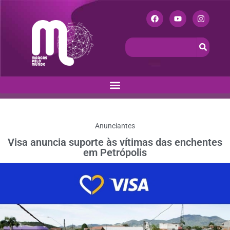
Anunciantes
Visa anuncia suporte às vítimas das enchentes
em Petrópolis