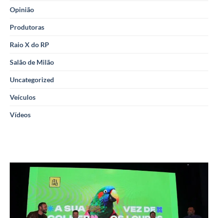
Opinião
Produtoras
Raio X do RP
Salão de Milão
Uncategorized
Veículos
Vídeos