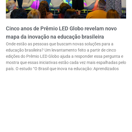
Cinco anos de Prêmio LED Globo revelam novo
mapa da inovação na educação brasileira
Onde estão as pessoas que buscam novas soluções para a
educação brasileira? Um levantamento feito a partir de cinco
edições do Prêmio LED Globo ajuda a responder essa pergunta e
mostra que essas iniciativas estão cada vez mais espalhadas pelo
país. O estudo “O Brasil que inova na educação: Aprendizados