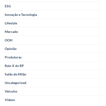
ESG
Inovação e Tecnologia
Lifestyle
Mercado
OOH
Opinião
Produtoras
Raio X do RP
Salão de Milão
Uncategorized
Veículos
Vídeos