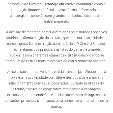
patrocínio ao
Circuito Sertanejo em 2026
e continuará como a
instituição financeira oficial da plataforma, reforçando sua
estratégia de conexão com grandes territórios culturais e de
entretenimento.
A decisão de manter a parceria vem após os resultados positivos
obtidos na última edição do circuito, que ampliou a visibilidade da
marca e gerou forte interação com o público. O Circuito Sertanejo
reúne alguns dos principais artistas do gênero e grandes
audiências em diferentes etapas pelo Brasil, consolidando-se
como um dos ativos mais relevantes do entretenimento nacional.
Ao se associar ao universo da música sertaneja, o Sicoob busca
fortalecer a proximidade com diferentes públicos e ampliar o
relacionamento com seus cooperados. Durante as etapas do
circuito, clientes da cooperativa têm acesso a vantagens
exclusivas, como condições especiais na compra de ingressos e
ativações presenciais pensadas para aumentar a interação com a
marca.