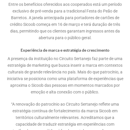
Entre os benefícios oferecidos aos cooperados está um período
exclusivo de pré-venda para a tradicional Festa do Peão de
Barretos. A janela antecipada para portadores de cartões de
crédito Sicoob começa em 16 de março e terá duração de três
dias, permitindo que os clientes garantam ingressos antes da
abertura para o público geral.
Experiência de marca e estratégia de crescimento
A presença da instituição no Circuito Sertanejo faz parte de uma
estratégia de marketing que busca inserir a marca em contextos
culturais de grande relevância no país. Mais do que patrocínio, a
iniciativa se posiciona como uma plataforma de experiências que
aproxima o Sicoob das pessoas em momentos marcados por
emoção e alta conexão com o público.
“A renovação do patrocínio ao Circuito Sertanejo reflete uma
estratégia contínua de fortalecimento da marca Sicoob em
territórios culturalmente relevantes. Acreditamos que a
capacidade de traduzir estratégia em experiências com