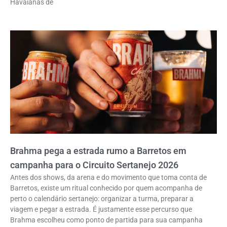
Havaianas de
Brahma pega a estrada rumo a Barretos em
campanha para o Circuito Sertanejo 2026
Antes dos shows, da arena e do movimento que toma conta de
Barretos, existe um ritual conhecido por quem acompanha de
perto o calendário sertanejo: organizar a turma, preparar a
viagem e pegar a estrada. É justamente esse percurso que
Brahma escolheu como ponto de partida para sua campanha