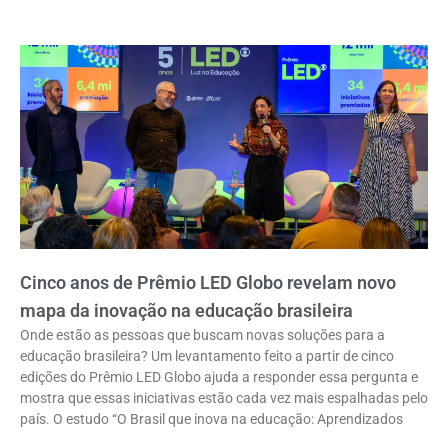
Cinco anos de Prêmio LED Globo revelam novo
mapa da inovação na educação brasileira
Onde estão as pessoas que buscam novas soluções para a
educação brasileira? Um levantamento feito a partir de cinco
edições do Prêmio LED Globo ajuda a responder essa pergunta e
mostra que essas iniciativas estão cada vez mais espalhadas pelo
país. O estudo “O Brasil que inova na educação: Aprendizados