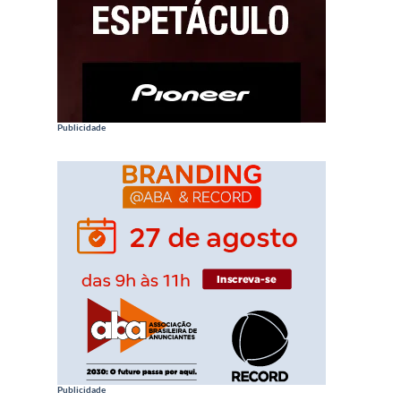
Publicidade
Publicidade