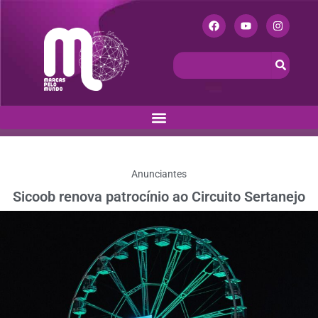
Anunciantes
Sicoob renova patrocínio ao Circuito Sertanejo