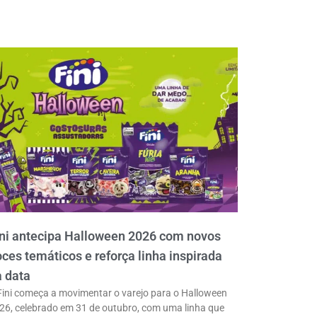
ni antecipa Halloween 2026 com novos
ces temáticos e reforça linha inspirada
 data
Fini começa a movimentar o varejo para o Halloween
26, celebrado em 31 de outubro, com uma linha que