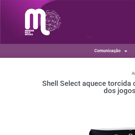
Comunicação
A
Shell Select aquece torcida
dos jogos