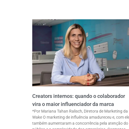
Creators internos: quando o colaborador
vira o maior influenciador da marca
*Por Mariana Tahan Ralisch, Diretora de Marketing da
Wake O marketing de influência amadureceu e, com ele
também aumentaram a concorrência pela atenção do