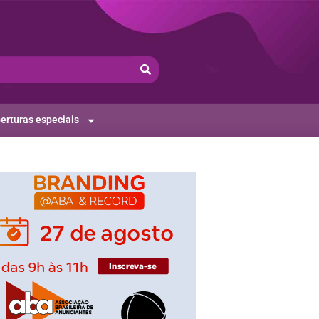
erturas especiais