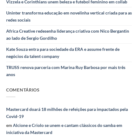
Vizzela e Corinthians unem beleza e futebol feminino em collab
Uninter transforma educação em novelinha vertical criada para as
redes sociais
Africa Creative redesenha liderança criativa com Nico Bergantin
ao lado de Sergio Gordilho
Kate Souza entra para sociedade da ERA e assume frente de
negócios da talent company
TRUSS renova parceria com Marina Ruy Barbosa por mais três
anos
COMENTÁRIOS
Mastercard doará 18 milhões de refeições para impactados pela
Covid-19
em
Alcione e Criolo se unem e cantam clássicos do samba em
iniciativa da Mastercard