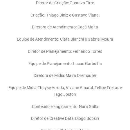
Diretor de Criação: Gustavo Tirre
Criação: Thiago Diniz e Gustavo Viana.
Diretora de Atendimento: Cacá Malta
Equipe de Atendimento: Clara Bianchi e Gabriel Moura
Diretor de Planejamento: Fernando Torres
Equipe de Planejamento: Lucas Garbulha
Diretora de Mídia: Maira Orempuller
Equipe de Mídia: Thayse Arruda, Viviane Amaral, Fellipe Freitas e
Iago Joston
Conteúdo e Engajamento: Nara Grillo
Diretor de Creative Data: Diogo Bobsin