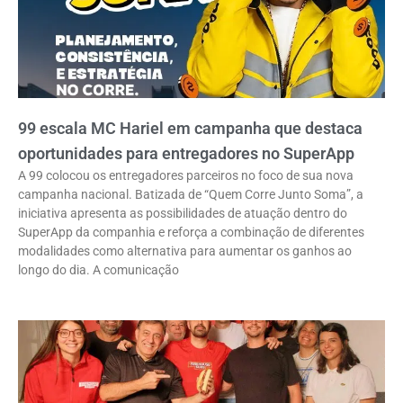
99 escala MC Hariel em campanha que destaca
oportunidades para entregadores no SuperApp
A 99 colocou os entregadores parceiros no foco de sua nova
campanha nacional. Batizada de “Quem Corre Junto Soma”, a
iniciativa apresenta as possibilidades de atuação dentro do
SuperApp da companhia e reforça a combinação de diferentes
modalidades como alternativa para aumentar os ganhos ao
longo do dia. A comunicação