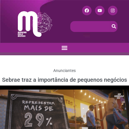
Anunciantes
Sebrae traz a importância de pequenos negócios