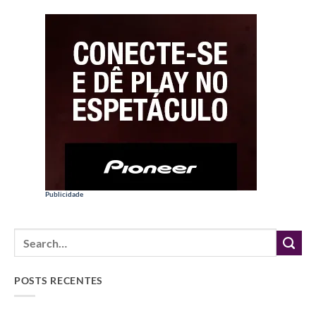
Publicidade
POSTS RECENTES