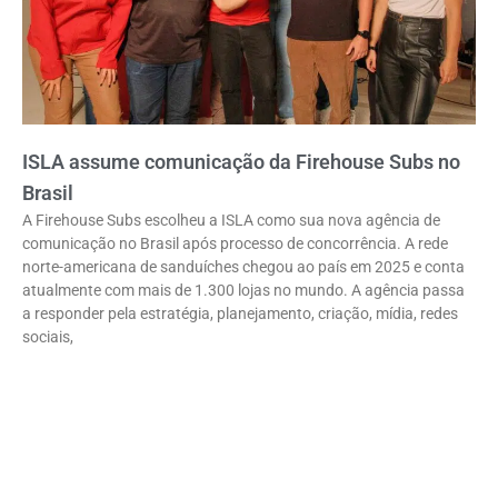
ISLA assume comunicação da Firehouse Subs no
Brasil
A Firehouse Subs escolheu a ISLA como sua nova agência de
comunicação no Brasil após processo de concorrência. A rede
norte-americana de sanduíches chegou ao país em 2025 e conta
atualmente com mais de 1.300 lojas no mundo. A agência passa
a responder pela estratégia, planejamento, criação, mídia, redes
sociais,