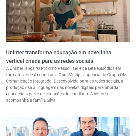
Uninter transforma educação em novelinha
vertical criada para as redes sociais
A Uninter lança “O Próximo Passo”, série de sete episódios em
formato vertical criada pela OpusMúltipla, agência do Grupo OM
Comunicação Integrada. Desenvolvida para as redes sociais, a
produção usa a linguagem das novelas digitais para abordar
educação a partir de situações do cotidiano. A história
acompanha a família Silva