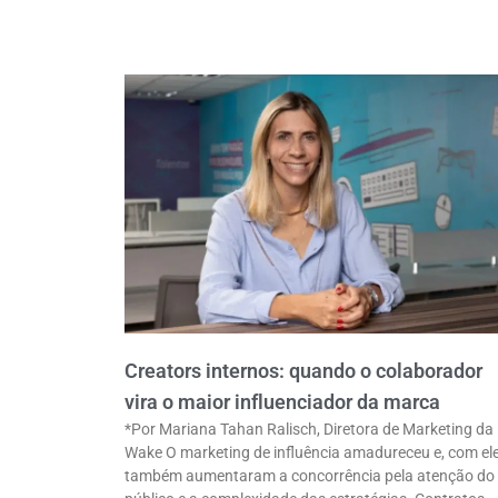
Creators internos: quando o colaborador
vira o maior influenciador da marca
*Por Mariana Tahan Ralisch, Diretora de Marketing da
Wake O marketing de influência amadureceu e, com ele
também aumentaram a concorrência pela atenção do