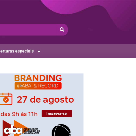
erturas especiais