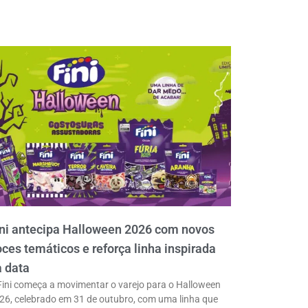
ni antecipa Halloween 2026 com novos
ces temáticos e reforça linha inspirada
 data
Fini começa a movimentar o varejo para o Halloween
26, celebrado em 31 de outubro, com uma linha que