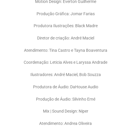
Motion Design: Everton Guilherme
Produção Gráfica: Jomar Farias
Produtora Ilustrações: Black Madre
Diretor de criação: André Maciel
Atendimento: Tina Castro e Tayna Boaventura
Coordenação: Leticia Alves e Laryssa Andrade
Ilustradores: André Maciel, Bob Souzza
Produtora de Áudio: DaHouse Audio
Produção de Áudio: Silvinho Erné
Mix | Sound Design: Niper
Atendimento: Andrea Oliveira