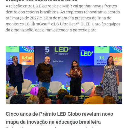
A relação entre LG Electronics e MIBR vai ganhar novas frentes
dentro dos esports brasileiros. As empresas renovaram o acordo
até março de 2027 e, além de manter a presença da linha de
monitores LG UltraGear™ e LG UltraGear™ OLED junto às equipes
da organização, decidiram estender a parceria para
Cinco anos de Prêmio LED Globo revelam novo
mapa da inovação na educação brasileira