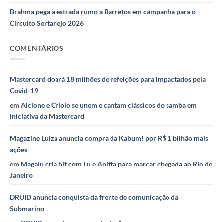
Brahma pega a estrada rumo a Barretos em campanha para o
Circuito Sertanejo 2026
COMENTÁRIOS
Mastercard doará 18 milhões de refeições para impactados pela
Covid-19
em
Alcione e Criolo se unem e cantam clássicos do samba em
iniciativa da Mastercard
Magazine Luiza anuncia compra da Kabum! por R$ 1 bilhão mais
ações
em
Magalu cria hit com Lu e Anitta para marcar chegada ao Rio de
Janeiro
DRUID anuncia conquista da frente de comunicação da
Submarino