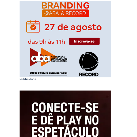
Publicidade