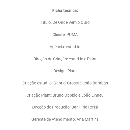
Ficha técnica:
Título: De Onde Vem o Ouro
Cliente: PUMA
Agência: estud.io
Direção de Criação: estud.io e Plant
Design: Plant
Criação estud.io: Gabriel Grossi e João Barabás
Criação Plant: Bruno Oppido e João Linneu
Direção de Produção: Dani Frid Rossi
Gerente de Atendimento: Ana Martins