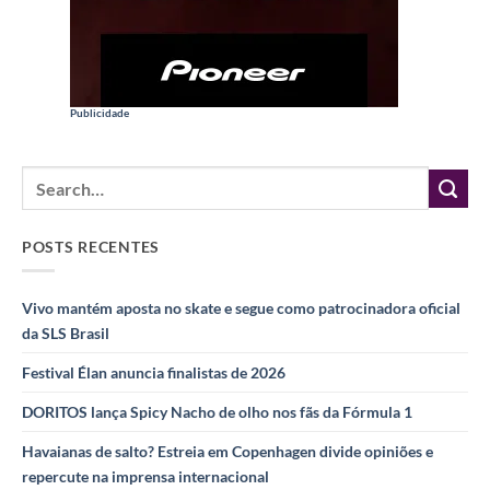
Publicidade
POSTS RECENTES
Vivo mantém aposta no skate e segue como patrocinadora oficial
da SLS Brasil
Festival Élan anuncia finalistas de 2026
DORITOS lança Spicy Nacho de olho nos fãs da Fórmula 1
Havaianas de salto? Estreia em Copenhagen divide opiniões e
repercute na imprensa internacional