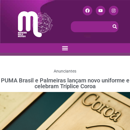
Anunciantes
PUMA Brasil e Palmeiras lançam novo uniforme e
celebram Tríplice Coroa