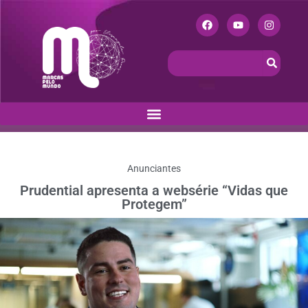
Anunciantes
Prudential apresenta a websérie “Vidas que
Protegem”