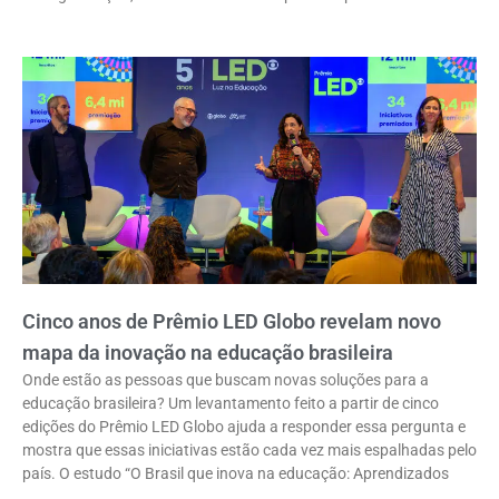
Cinco anos de Prêmio LED Globo revelam novo
mapa da inovação na educação brasileira
Onde estão as pessoas que buscam novas soluções para a
educação brasileira? Um levantamento feito a partir de cinco
edições do Prêmio LED Globo ajuda a responder essa pergunta e
mostra que essas iniciativas estão cada vez mais espalhadas pelo
país. O estudo “O Brasil que inova na educação: Aprendizados