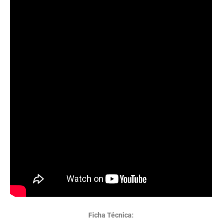
Ficha Técnica: