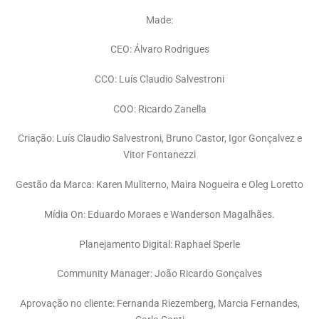
Made:
CEO: Álvaro Rodrigues
CCO: Luís Claudio Salvestroni
COO: Ricardo Zanella
Criação: Luís Claudio Salvestroni, Bruno Castor, Igor Gonçalvez e
Vitor Fontanezzi
Gestão da Marca: Karen Muliterno, Maira Nogueira e Oleg Loretto
Mídia On: Eduardo Moraes e Wanderson Magalhães.
Planejamento Digital: Raphael Sperle
Community Manager: João Ricardo Gonçalves
Aprovação no cliente: Fernanda Riezemberg, Marcia Fernandes,