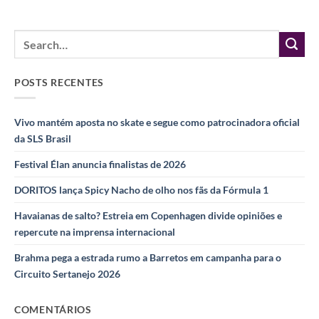
POSTS RECENTES
Vivo mantém aposta no skate e segue como patrocinadora oficial
da SLS Brasil
Festival Élan anuncia finalistas de 2026
DORITOS lança Spicy Nacho de olho nos fãs da Fórmula 1
Havaianas de salto? Estreia em Copenhagen divide opiniões e
repercute na imprensa internacional
Brahma pega a estrada rumo a Barretos em campanha para o
Circuito Sertanejo 2026
COMENTÁRIOS