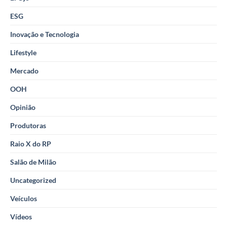
ESG
Inovação e Tecnologia
Lifestyle
Mercado
OOH
Opinião
Produtoras
Raio X do RP
Salão de Milão
Uncategorized
Veículos
Vídeos