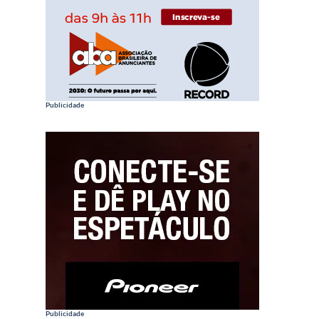
Publicidade
Publicidade