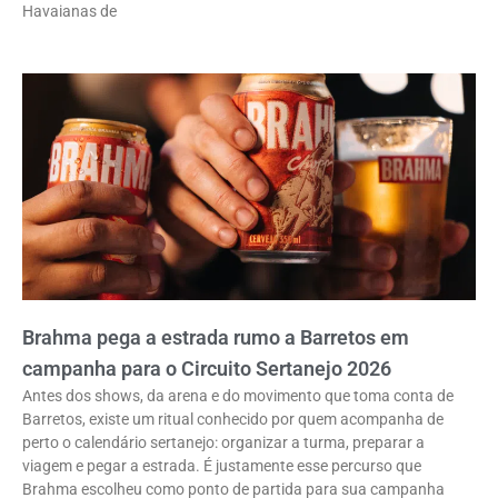
Havaianas de
Brahma pega a estrada rumo a Barretos em
campanha para o Circuito Sertanejo 2026
Antes dos shows, da arena e do movimento que toma conta de
Barretos, existe um ritual conhecido por quem acompanha de
perto o calendário sertanejo: organizar a turma, preparar a
viagem e pegar a estrada. É justamente esse percurso que
Brahma escolheu como ponto de partida para sua campanha