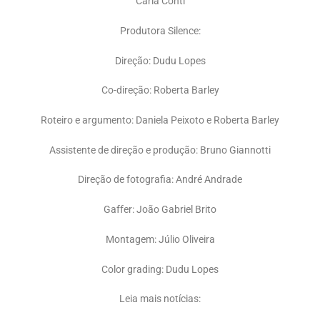
Carla Conti
Produtora Silence:
Direção: Dudu Lopes
Co-direção: Roberta Barley
Roteiro e argumento: Daniela Peixoto e Roberta Barley
Assistente de direção e produção: Bruno Giannotti
Direção de fotografia: André Andrade
Gaffer: João Gabriel Brito
Montagem: Júlio Oliveira
Color grading: Dudu Lopes
Leia mais notícias: