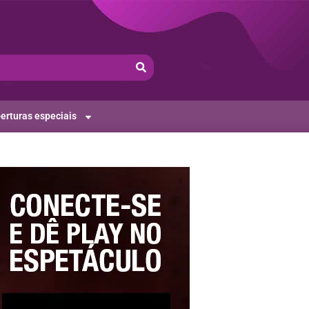
erturas especiais