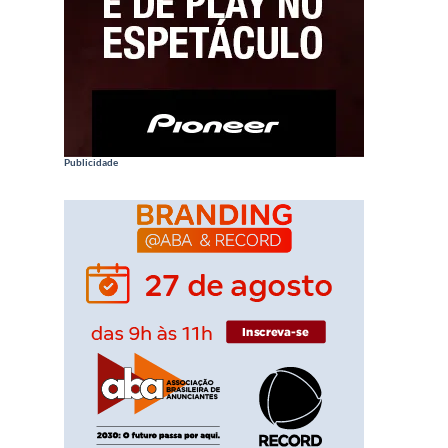
Publicidade