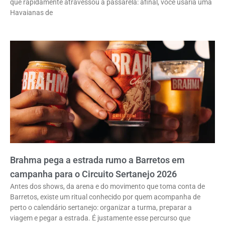
que rapidamente atravessou a passarela: afinal, você usaria uma
Havaianas de
Brahma pega a estrada rumo a Barretos em
campanha para o Circuito Sertanejo 2026
Antes dos shows, da arena e do movimento que toma conta de
Barretos, existe um ritual conhecido por quem acompanha de
perto o calendário sertanejo: organizar a turma, preparar a
viagem e pegar a estrada. É justamente esse percurso que