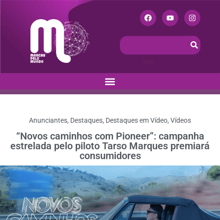
Anunciantes
,
Destaques
,
Destaques em Vídeo
,
Vídeos
“Novos caminhos com Pioneer”: campanha
estrelada pelo piloto Tarso Marques premiará
consumidores