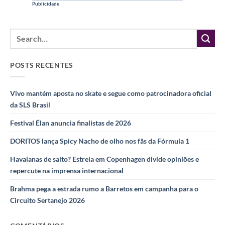
Publicidade
POSTS RECENTES
Vivo mantém aposta no skate e segue como patrocinadora oficial
da SLS Brasil
Festival Élan anuncia finalistas de 2026
DORITOS lança Spicy Nacho de olho nos fãs da Fórmula 1
Havaianas de salto? Estreia em Copenhagen divide opiniões e
repercute na imprensa internacional
Brahma pega a estrada rumo a Barretos em campanha para o
Circuito Sertanejo 2026