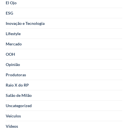
El Ojo
ESG
Inovação e Tecnologia
Lifestyle
Mercado
OOH
Opinião
Produtoras
Raio X do RP
Salão de Milão
Uncategorized
Veículos
Vídeos