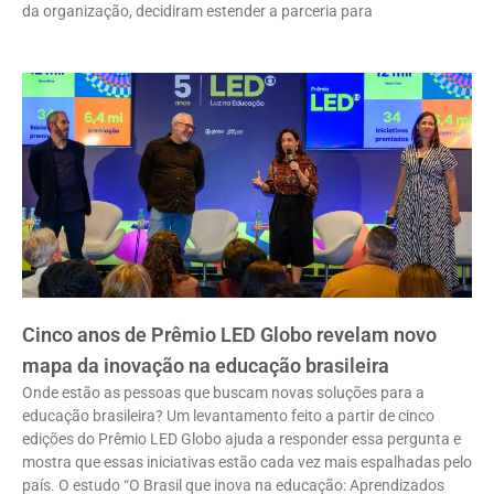
da organização, decidiram estender a parceria para
Cinco anos de Prêmio LED Globo revelam novo
mapa da inovação na educação brasileira
Onde estão as pessoas que buscam novas soluções para a
educação brasileira? Um levantamento feito a partir de cinco
edições do Prêmio LED Globo ajuda a responder essa pergunta e
mostra que essas iniciativas estão cada vez mais espalhadas pelo
país. O estudo “O Brasil que inova na educação: Aprendizados