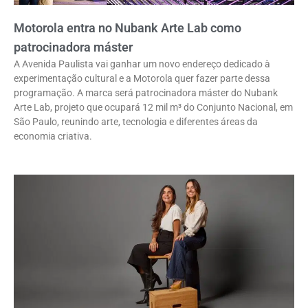
Motorola entra no Nubank Arte Lab como
patrocinadora máster
A Avenida Paulista vai ganhar um novo endereço dedicado à
experimentação cultural e a Motorola quer fazer parte dessa
programação. A marca será patrocinadora máster do Nubank
Arte Lab, projeto que ocupará 12 mil m³ do Conjunto Nacional, em
São Paulo, reunindo arte, tecnologia e diferentes áreas da
economia criativa.