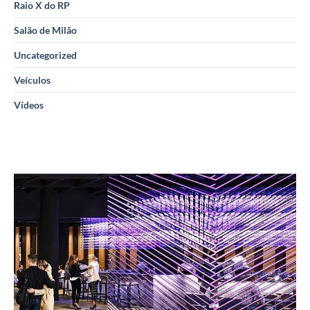
Raio X do RP
Salão de Milão
Uncategorized
Veículos
Vídeos