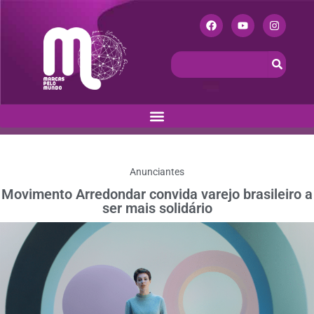
Anunciantes
Movimento Arredondar convida varejo brasileiro a
ser mais solidário