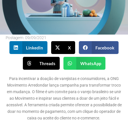
Postagem:
09/09/2021
LinkedIn
X
Facebook
Threads
WhatsApp
Para incentivar a doação de varejistas e consumidores, a ONG
Movimento Arredondar lança campanha para transformar troco
em mudança. O filme é um convite para o varejo brasileiro se unir
ao Movimento e inspirar seus clientes a doar de um jeito fácil e
acessível. A ferramenta criada permite oferecer a possibilidade de
doar no momento de pagamento, com um clique do operador de
caixa ou aceite do cliente no e-commerce.