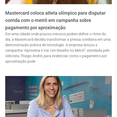
Mastercard coloca atleta olímpico para disputar
corrida com o metrô em campanha sobre
pagamento por aproximação
Em uma cidade onde poucos minutos podem definir o ritmo do
dia, a Mastercard decidiu transformar a pressa cotidiana em uma
demonstração prática de tecnologia. A empresa lançou a
campanha “Aproxima e Vai: Um Desafio no Metrô”, estrelada pelo
velocista Thiago André, para evidenciar como o pagamento por
aproximação pode