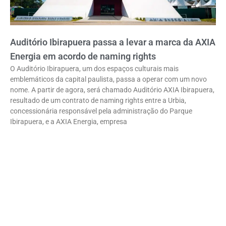
Auditório Ibirapuera passa a levar a marca da AXIA
Energia em acordo de naming rights
O Auditório Ibirapuera, um dos espaços culturais mais
emblemáticos da capital paulista, passa a operar com um novo
nome. A partir de agora, será chamado Auditório AXIA Ibirapuera,
resultado de um contrato de naming rights entre a Urbia,
concessionária responsável pela administração do Parque
Ibirapuera, e a AXIA Energia, empresa