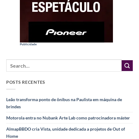
Publicidade
POSTS RECENTES
Leão transforma ponto de ônibus na Paulista em máquina de
brindes
Motorola entra no Nubank Arte Lab como patrocinadora máster
AlmapBBDO cria Vista, unidade dedicada a projetos de Out of
Home