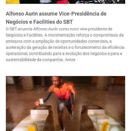
Alfonso Aurin assume Vice-Presidência de
Negócios e Facilities do SBT
O SBT anuncia Alfonso Aurin como novo vice-presidente de
Negócios e Facilities. A movimentação reforça o compromisso da
emissora com a ampliação de oportunidades comerciais, a
aceleração da geração de receitas e o fortalecimento da eficiência
operacional, contribuindo para a evolução dos negócios e para a
sustentabilidade da companhia. Antes