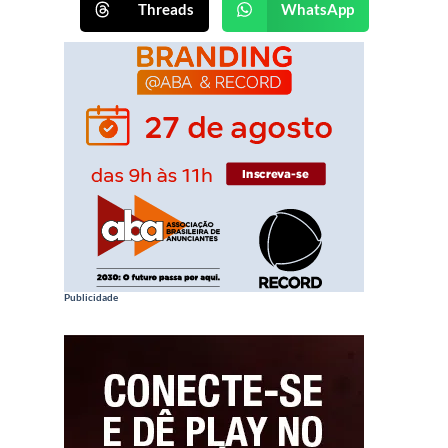
Threads
WhatsApp
Publicidade