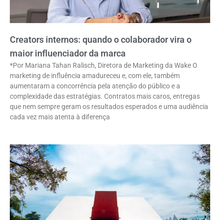
Creators internos: quando o colaborador vira o
maior influenciador da marca
*Por Mariana Tahan Ralisch, Diretora de Marketing da Wake O
marketing de influência amadureceu e, com ele, também
aumentaram a concorrência pela atenção do público e a
complexidade das estratégias. Contratos mais caros, entregas
que nem sempre geram os resultados esperados e uma audiência
cada vez mais atenta à diferença