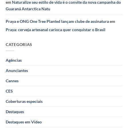
em
Naturalize seu estilo de vida é o convite da nova campanha do
Guaraná Antarctica Natu
Praya e ONG One Tree Planted lançam clube de assinatura
em
Praya: cerveja artesanal carioca quer conquistar o Brasil
CATEGORIAS
Agências
Anunciantes
Cannes
CES
Coberturas especiais
Destaques
Destaques em Vídeo