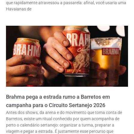
que rapidamente atravessou a passarela: afinal, você usaria uma
Havaianas de
Brahma pega a estrada rumo a Barretos em
campanha para o Circuito Sertanejo 2026
Antes dos shows, da arena e do movimento que toma conta de
Barretos, existe um ritual conhecido por quem acompanha de
perto o calendário sertanejo: organizar a turma, preparar a
viagem e pegar a estrada. É justamente esse percurso que