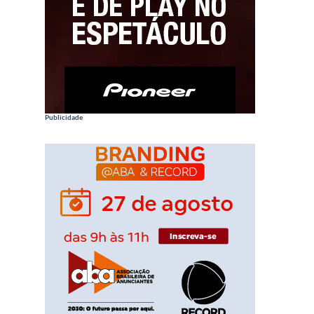
Publicidade