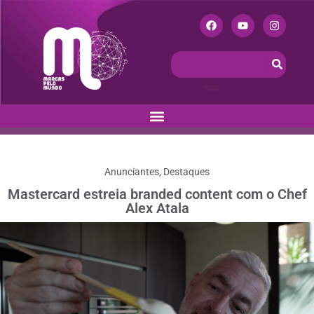
Anunciantes
,
Destaques
Mastercard estreia branded content com o Chef
Alex Atala