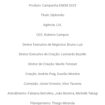
Produto: Campanha ENEM 2025
Título: Diplomão
Agência: LVL
CEO: Roberto Campos
Diretor Executivo de Negócios: Bruno Luiz
Diretor Executivo de Criação: Leonardo Bazello
Diretor de Criação: Murilo Torezan
Criação: Andrés Puig, Gastão Moreira
Conteúdo: Júnior Ernesto, Vitor Tavares
Atendimento: Fabiana Bertolino, João Bezerra, Michelle Takagi
Planejamento: Thiago Miranda