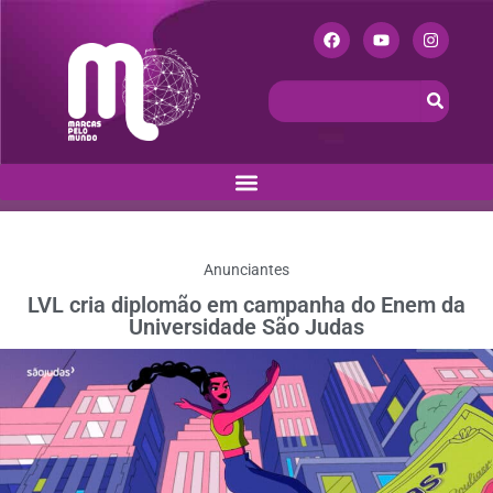
Anunciantes
LVL cria diplomão em campanha do Enem da
Universidade São Judas