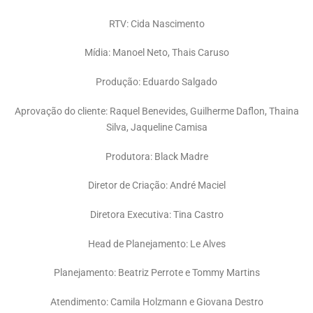
RTV: Cida Nascimento
Mídia: Manoel Neto, Thais Caruso
Produção: Eduardo Salgado
Aprovação do cliente: Raquel Benevides, Guilherme Daflon, Thaina
Silva, Jaqueline Camisa
Produtora: Black Madre
Diretor de Criação: André Maciel
Diretora Executiva: Tina Castro
Head de Planejamento: Le Alves
Planejamento: Beatriz Perrote e Tommy Martins
Atendimento: Camila Holzmann e Giovana Destro