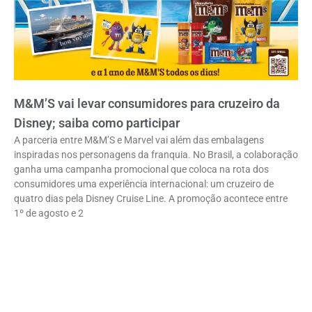
M&M’S vai levar consumidores para cruzeiro da
Disney; saiba como participar
A parceria entre M&M’S e Marvel vai além das embalagens
inspiradas nos personagens da franquia. No Brasil, a colaboração
ganha uma campanha promocional que coloca na rota dos
consumidores uma experiência internacional: um cruzeiro de
quatro dias pela Disney Cruise Line. A promoção acontece entre
1º de agosto e 2