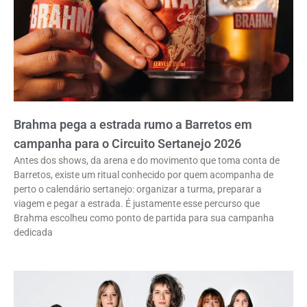
Brahma pega a estrada rumo a Barretos em
campanha para o Circuito Sertanejo 2026
Antes dos shows, da arena e do movimento que toma conta de
Barretos, existe um ritual conhecido por quem acompanha de
perto o calendário sertanejo: organizar a turma, preparar a
viagem e pegar a estrada. É justamente esse percurso que
Brahma escolheu como ponto de partida para sua campanha
dedicada