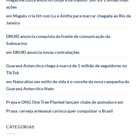
ações
em
Magalu cria hit com Lu e Anitta para marcar chegada ao Rio de
Janeiro
DRUID anuncia conquista da frente de comunicação da
Submarino
em
DRUID anuncia novas contratações
Guaraná Antarctica chega à marca de 1 milhão de seguidores no
TikTok
em
Naturalize seu estilo de vida é o convite da nova campanha do
Guaraná Antarctica Natu
Praya e ONG One Tree Planted lançam clube de assinatura
em
Praya: cerveja artesanal carioca quer conquistar o Brasil
CATEGORIAS