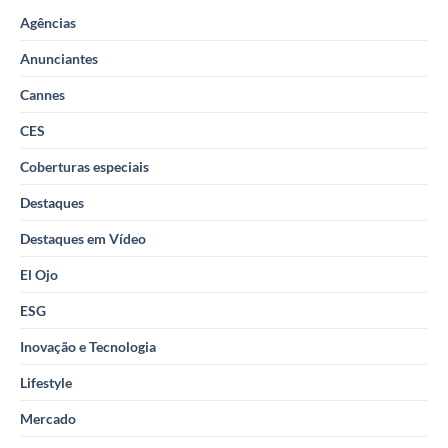
Agências
Anunciantes
Cannes
CES
Coberturas especiais
Destaques
Destaques em Vídeo
El Ojo
ESG
Inovação e Tecnologia
Lifestyle
Mercado