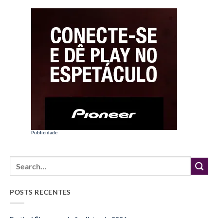
Publicidade
POSTS RECENTES