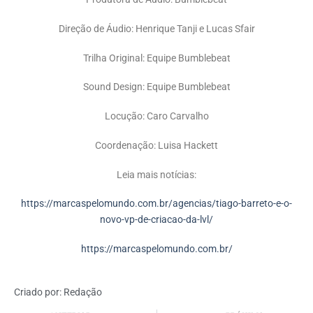
Direção de Áudio: Henrique Tanji e Lucas Sfair
Trilha Original: Equipe Bumblebeat
Sound Design: Equipe Bumblebeat
Locução: Caro Carvalho
Coordenação: Luisa Hackett
Leia mais notícias:
https://marcaspelomundo.com.br/agencias/tiago-barreto-e-o-
novo-vp-de-criacao-da-lvl/
https://marcaspelomundo.com.br/
Criado por:
Redação