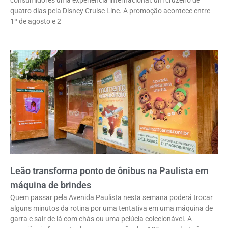
quatro dias pela Disney Cruise Line. A promoção acontece entre
1º de agosto e 2
Leão transforma ponto de ônibus na Paulista em
máquina de brindes
Quem passar pela Avenida Paulista nesta semana poderá trocar
alguns minutos da rotina por uma tentativa em uma máquina de
garra e sair de lá com chás ou uma pelúcia colecionável. A