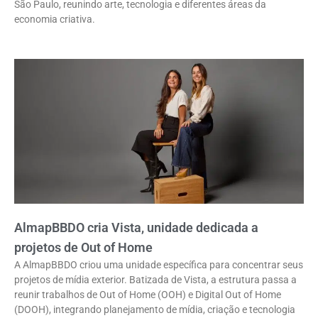
São Paulo, reunindo arte, tecnologia e diferentes áreas da
economia criativa.
AlmapBBDO cria Vista, unidade dedicada a
projetos de Out of Home
A AlmapBBDO criou uma unidade específica para concentrar seus
projetos de mídia exterior. Batizada de Vista, a estrutura passa a
reunir trabalhos de Out of Home (OOH) e Digital Out of Home
(DOOH), integrando planejamento de mídia, criação e tecnologia