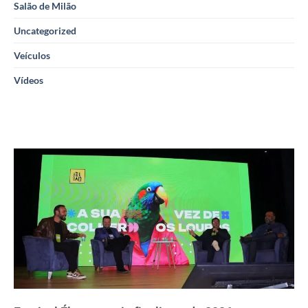
Salão de Milão
Uncategorized
Veículos
Vídeos