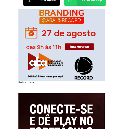
Publicidade