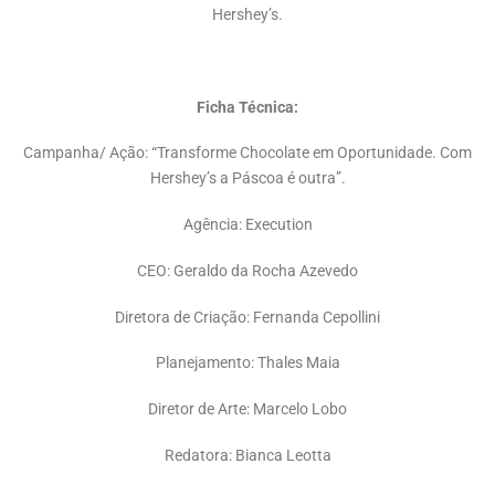
Hershey’s.
Ficha Técnica:
Campanha/ Ação: “Transforme Chocolate em Oportunidade. Com
Hershey’s a Páscoa é outra”.
Agência: Execution
CEO: Geraldo da Rocha Azevedo
Diretora de Criação: Fernanda Cepollini
Planejamento: Thales Maia
Diretor de Arte: Marcelo Lobo
Redatora: Bianca Leotta