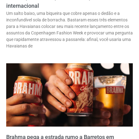
internacional
Um salto baixo, uma biqueira que cobre apenas o dedão e a
inconfundível sola de borracha. Bastaram esses três elementos
para a Havaianas colocar seu mais recente lançamento entre os
assuntos da Copenhagen Fashion Week e provocar uma pergunta
que rapidamente atravessou a passarela: afinal, você usaria uma
Havaianas de
Brahma pega a estrada rumo a Barretos em