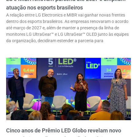
atuação nos esports brasileiros
A relação entre LG Electronics e MIBR vai ganhar novas frentes
dentro dos esports brasileiros. As empresas renovaram o acordo
até março de 2027 e, além de manter a presença da linha de
monitores LG UltraGear™ e LG UltraGear™ OLED junto às equipes
da organização, decidiram estender a parceria para
Cinco anos de Prêmio LED Globo revelam novo