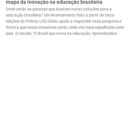
mapa da inovação na educação brasileira
Onde estão as pessoas que buscam novas soluções para a
educação brasileira? Um levantamento feito a partir de cinco
edições do Prêmio LED Globo ajuda a responder essa pergunta e
mostra que essas iniciativas estão cada vez mais espalhadas pelo
país. O estudo “O Brasil que inova na educação: Aprendizados