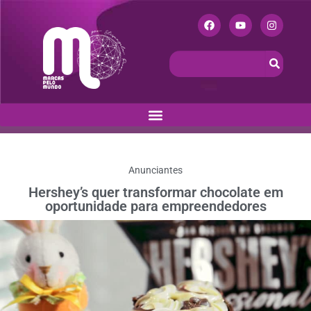
Anunciantes
Hershey’s quer transformar chocolate em
oportunidade para empreendedores