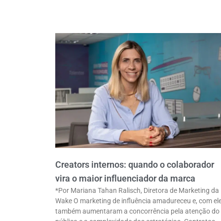
Creators internos: quando o colaborador
vira o maior influenciador da marca
*Por Mariana Tahan Ralisch, Diretora de Marketing da
Wake O marketing de influência amadureceu e, com ele
também aumentaram a concorrência pela atenção do