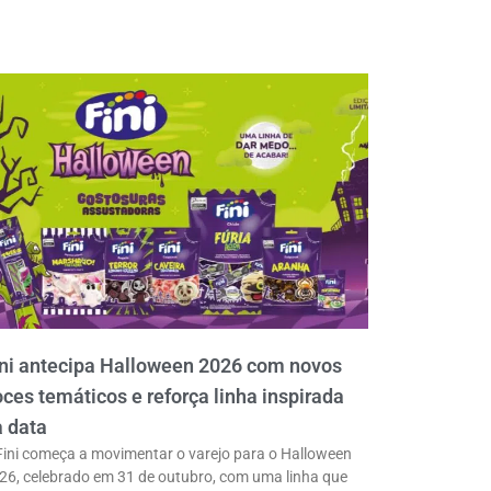
ni antecipa Halloween 2026 com novos
ces temáticos e reforça linha inspirada
 data
Fini começa a movimentar o varejo para o Halloween
26, celebrado em 31 de outubro, com uma linha que