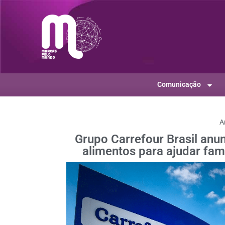
Comunicação
A
Grupo Carrefour Brasil anu
alimentos para ajudar fam