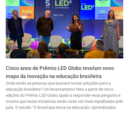
Cinco anos de Prêmio LED Globo revelam novo
mapa da inovação na educação brasileira
Onde estão as pessoas que buscam novas soluções para a
educação brasileira? Um levantamento feito a partir de cinco
edições do Prêmio LED Globo ajuda a responder essa pergunta e
mostra que essas iniciativas estão cada vez mais espalhadas pelo
país. O estudo “O Brasil que inova na educação: Aprendizados