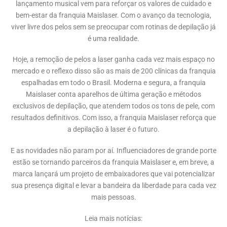
lançamento musical vem para reforçar os valores de cuidado e
bem-estar da franquia Maislaser. Com o avanço da tecnologia,
viver livre dos pelos sem se preocupar com rotinas de depilação já
é uma realidade.
Hoje, a remoção de pelos a laser ganha cada vez mais espaço no
mercado e o reflexo disso são as mais de 200 clínicas da franquia
espalhadas em todo o Brasil. Moderna e segura, a franquia
Maislaser conta aparelhos de última geração e métodos
exclusivos de depilação, que atendem todos os tons de pele, com
resultados definitivos. Com isso, a franquia Maislaser reforça que
a depilação à laser é o futuro.
E as novidades não param por aí. Influenciadores de grande porte
estão se tornando parceiros da franquia Maislaser e, em breve, a
marca lançará um projeto de embaixadores que vai potencializar
sua presença digital e levar a bandeira da liberdade para cada vez
mais pessoas.
Leia mais notícias: