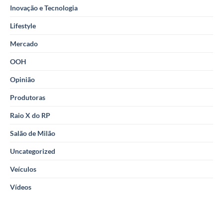
Inovação e Tecnologia
Lifestyle
Mercado
OOH
Opinião
Produtoras
Raio X do RP
Salão de Milão
Uncategorized
Veículos
Vídeos