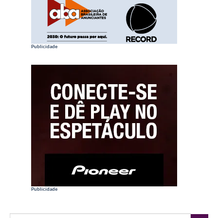
Publicidade
Publicidade