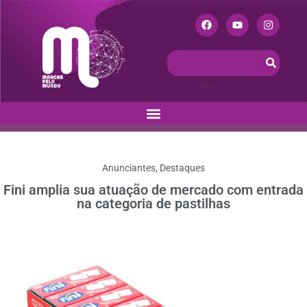
Anunciantes
,
Destaques
Fini amplia sua atuação de mercado com entrada
na categoria de pastilhas