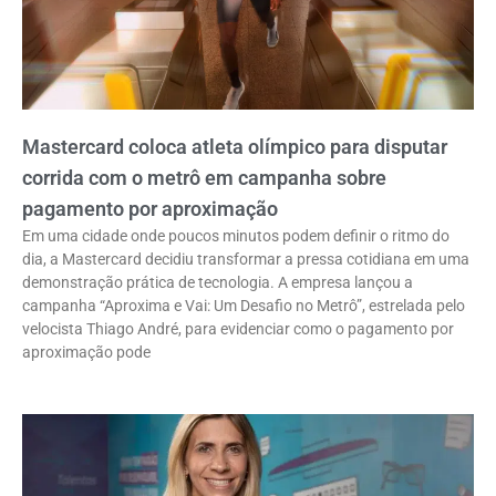
Mastercard coloca atleta olímpico para disputar
corrida com o metrô em campanha sobre
pagamento por aproximação
Em uma cidade onde poucos minutos podem definir o ritmo do
dia, a Mastercard decidiu transformar a pressa cotidiana em uma
demonstração prática de tecnologia. A empresa lançou a
campanha “Aproxima e Vai: Um Desafio no Metrô”, estrelada pelo
velocista Thiago André, para evidenciar como o pagamento por
aproximação pode