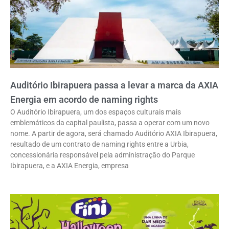
Auditório Ibirapuera passa a levar a marca da AXIA
Energia em acordo de naming rights
O Auditório Ibirapuera, um dos espaços culturais mais
emblemáticos da capital paulista, passa a operar com um novo
nome. A partir de agora, será chamado Auditório AXIA Ibirapuera,
resultado de um contrato de naming rights entre a Urbia,
concessionária responsável pela administração do Parque
Ibirapuera, e a AXIA Energia, empresa