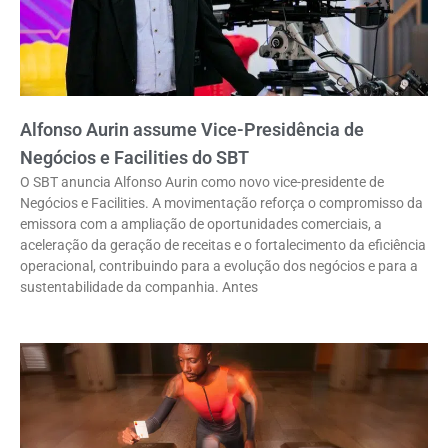
Alfonso Aurin assume Vice-Presidência de
Negócios e Facilities do SBT
O SBT anuncia Alfonso Aurin como novo vice-presidente de
Negócios e Facilities. A movimentação reforça o compromisso da
emissora com a ampliação de oportunidades comerciais, a
aceleração da geração de receitas e o fortalecimento da eficiência
operacional, contribuindo para a evolução dos negócios e para a
sustentabilidade da companhia. Antes