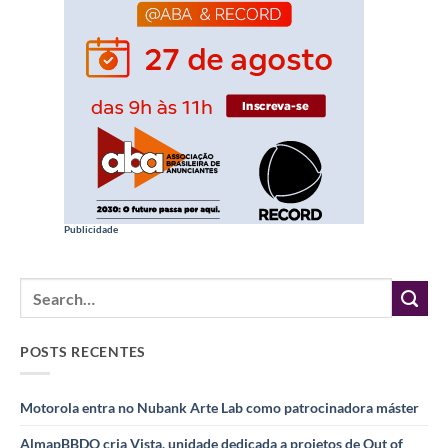
Publicidade
POSTS RECENTES
Motorola entra no Nubank Arte Lab como patrocinadora máster
AlmapBBDO cria Vista, unidade dedicada a projetos de Out of