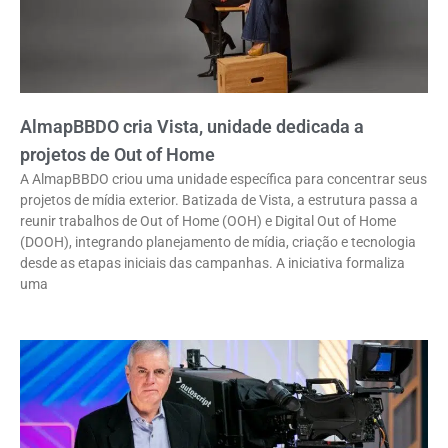
AlmapBBDO cria Vista, unidade dedicada a
projetos de Out of Home
A AlmapBBDO criou uma unidade específica para concentrar seus
projetos de mídia exterior. Batizada de Vista, a estrutura passa a
reunir trabalhos de Out of Home (OOH) e Digital Out of Home
(DOOH), integrando planejamento de mídia, criação e tecnologia
desde as etapas iniciais das campanhas. A iniciativa formaliza
uma