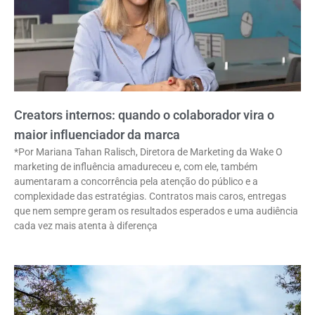
Creators internos: quando o colaborador vira o
maior influenciador da marca
*Por Mariana Tahan Ralisch, Diretora de Marketing da Wake O
marketing de influência amadureceu e, com ele, também
aumentaram a concorrência pela atenção do público e a
complexidade das estratégias. Contratos mais caros, entregas
que nem sempre geram os resultados esperados e uma audiência
cada vez mais atenta à diferença