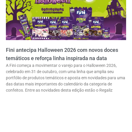
Fini antecipa Halloween 2026 com novos doces
temáticos e reforça linha inspirada na data
A Fini começa a movimentar o varejo para o Halloween 2026,
celebrado em 31 de outubro, com uma linha que amplia seu
portfólio de produtos temáticos e aposta em novidades para uma
das datas mais importantes do calendário da categoria de
confeitos. Entre as novidades desta edição estão o Regaliz