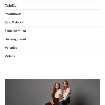
Opinião
Produtoras
Raio X do RP
Salão de Milão
Uncategorized
Veículos
Vídeos