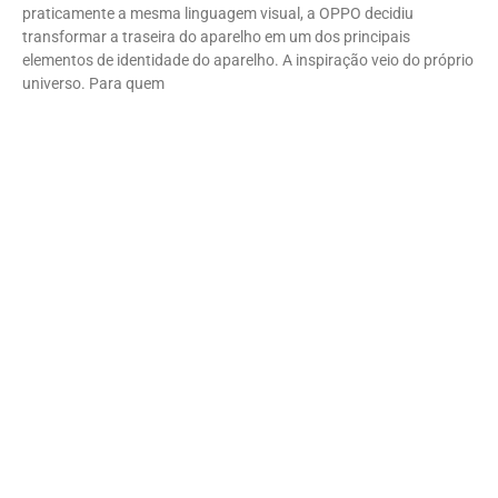
praticamente a mesma linguagem visual, a OPPO decidiu
transformar a traseira do aparelho em um dos principais
elementos de identidade do aparelho. A inspiração veio do próprio
universo. Para quem