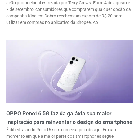
ação promocional estrelada por Terry Crews. Entre 4 de agosto e
7 de setembro, consumidores que comprarem qualquer opção da
campanha King em Dobro recebem um cupom de R$ 20 para
utilizar em compras no aplicativo da Shopee. Ao
OPPO Reno16 5G faz da galáxia sua maior
inspiração para reinventar o design do smartphone
É difícil falar do Reno16 sem começar pelo design. Em um
momento em que a maior parte dos smartphones segue