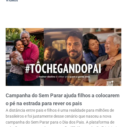
Campanha do Sem Parar ajuda filhos a colocarem
o pé na estrada para rever os pais
A distância entre pais e filhos é uma realidade para milhões de
brasileiros e foi justamente desse cenário que nasceu a nova
campanha do Sem Parar para o Dia dos Pais. A plataforma de