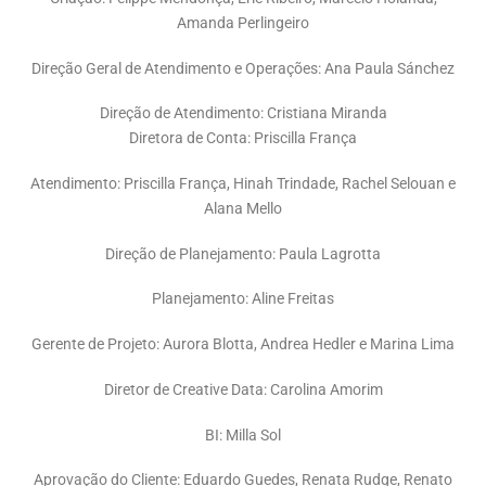
Amanda Perlingeiro
Direção Geral de Atendimento e Operações:
Ana Paula Sánchez
Direção de Atendimento:
Cristiana Miranda
Diretora de Conta:
Priscilla França
Atendimento:
Priscilla França, Hinah Trindade, Rachel Selouan e
Alana Mello
Direção de Planejamento:
Paula Lagrotta
Planejamento:
Aline Freitas
Gerente de Projeto:
Aurora Blotta, Andrea Hedler e Marina Lima
Diretor de Creative Data:
Carolina Amorim
BI:
Milla Sol
Aprovação do Cliente:
Eduardo Guedes, Renata Rudge, Renato