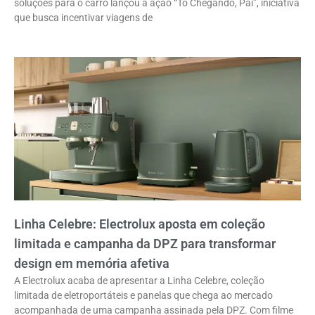
soluções para o carro lançou a ação “Tô Chegando, Pai”, iniciativa
que busca incentivar viagens de
Linha Celebre: Electrolux aposta em coleção
limitada e campanha da DPZ para transformar
design em memória afetiva
A Electrolux acaba de apresentar a Linha Celebre, coleção
limitada de eletroportáteis e panelas que chega ao mercado
acompanhada de uma campanha assinada pela DPZ. Com filme