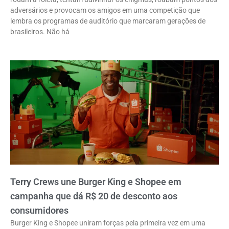
adversários e provocam os amigos em uma competição que
lembra os programas de auditório que marcaram gerações de
brasileiros. Não há
Terry Crews une Burger King e Shopee em
campanha que dá R$ 20 de desconto aos
consumidores
Burger King e Shopee uniram forças pela primeira vez em uma