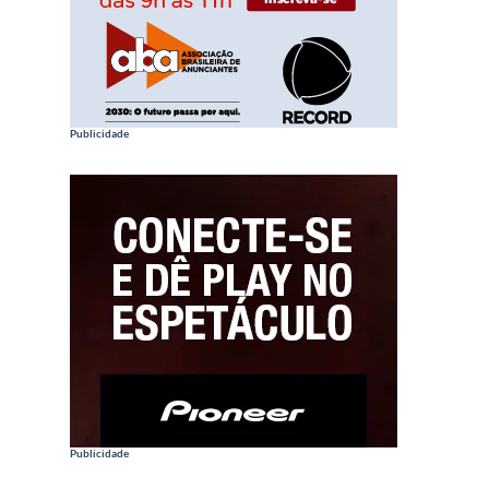
Publicidade
Publicidade