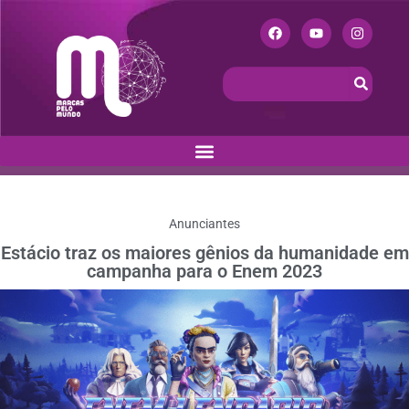
Anunciantes
Estácio traz os maiores gênios da humanidade em
campanha para o Enem 2023